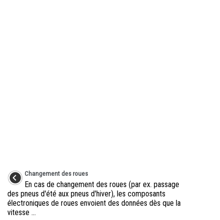
Changement des roues
En cas de changement des roues (par ex. passage
des pneus d'été aux pneus d'hiver), les composants
électroniques de roues envoient des données dès que la
vitesse ...