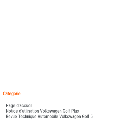
Categorie
Page d'accueil
Notice d'utilisation Volkswagen Golf Plus
Revue Technique Automobile Volkswagen Golf 5