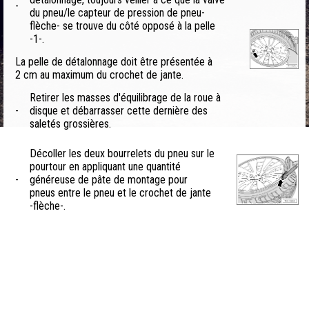
-
du pneu/le capteur de pression de pneu-
flèche- se trouve du côté opposé à la pelle
-1-.
La pelle de détalonnage doit être présentée à
2 cm au maximum du crochet de jante.
Retirer les masses d'équilibrage de la roue à
-
disque et débarrasser cette dernière des
saletés grossières.
Décoller les deux bourrelets du pneu sur le
pourtour en appliquant une quantité
-
généreuse de pâte de montage pour
pneus entre le pneu et le crochet de jante
-flèche-.