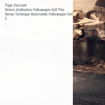
Page d'accueil
Notice d'utilisation Volkswagen Golf Plus
Revue Technique Automobile Volkswagen Golf
5