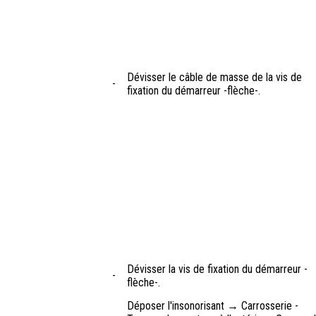
Dévisser le câble de masse de la vis de
-
fixation du démarreur -flèche-.
Dévisser la vis de fixation du démarreur -
-
flèche-.
Déposer l'insonorisant → Carrosserie -