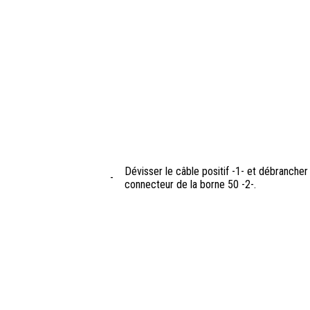
Dévisser le câble positif -1- et débrancher 
-
connecteur de la borne 50 -2-.