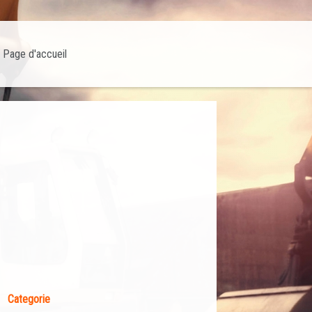
Page d'accueil
Categorie