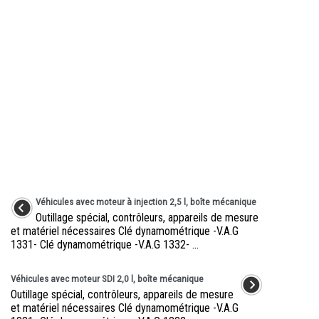
Véhicules avec moteur à injection 2,5 l, boîte mécanique
Outillage spécial, contrôleurs, appareils de mesure
et matériel nécessaires Clé dynamométrique -V.A.G
1331- Clé dynamométrique -V.A.G 1332- ...
Véhicules avec moteur SDI 2,0 l, boîte mécanique
Outillage spécial, contrôleurs, appareils de mesure
et matériel nécessaires Clé dynamométrique -V.A.G