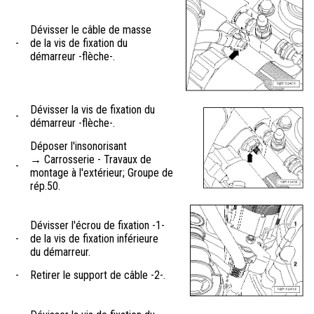
Dévisser le câble de masse
-
de la vis de fixation du
démarreur -flèche-.
Dévisser la vis de fixation du
-
démarreur -flèche-.
Déposer l'insonorisant
→ Carrosserie - Travaux de
-
montage à l'extérieur; Groupe de
rép.50.
Dévisser l'écrou de fixation -1-
-
de la vis de fixation inférieure
du démarreur.
-
Retirer le support de câble -2-.