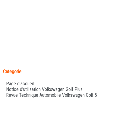
Categorie
Page d'accueil
Notice d'utilisation Volkswagen Golf Plus
Revue Technique Automobile Volkswagen Golf 5