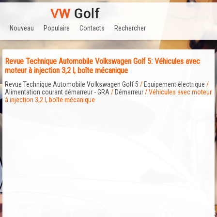
Nouveau
Populaire
Contacts
Rechercher
Revue Technique Automobile Volkswagen Golf 5: Véhicules avec
moteur à injection 3,2 l, boîte mécanique
Revue Technique Automobile Volkswagen Golf 5
/
Equipement électrique
/
Alimentation courant démarreur - GRA
/
Démarreur
/ Véhicules avec moteur
à injection 3,2 l, boîte mécanique