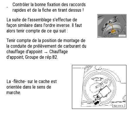
Contrôler la bonne fixation des raccords
-
rapides et de la fiche en tirant dessus !
La suite de l'assemblage s'effectue de
façon similaire dans l'ordre inverse. Il faut
alors tenir compte de ce qui suit :
Tenir compte de la position de montage de
la conduite de prélèvement de carburant du
chauffage d'appoint → Chauffage
d'appoint; Groupe de rép.82.
La -flèche- sur le cache est
orientée dans le sens de
marche.