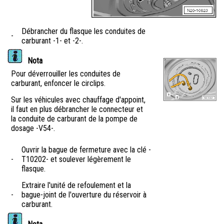
Débrancher du flasque les conduites de
-
carburant -1- et -2-.
Nota
Pour déverrouiller les conduites de
carburant, enfoncer le circlips.
Sur les véhicules avec chauffage d'appoint,
il faut en plus débrancher le connecteur et
la conduite de carburant de la pompe de
dosage -V54-.
Ouvrir la bague de fermeture avec la clé -
-
T10202- et soulever légèrement le
flasque.
Extraire l'unité de refoulement et la
-
bague-joint de l'ouverture du réservoir à
carburant.