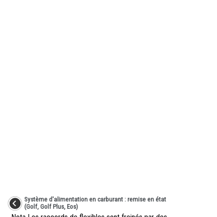
Système d'alimentation en carburant : remise en état
(Golf, Golf Plus, Eos)