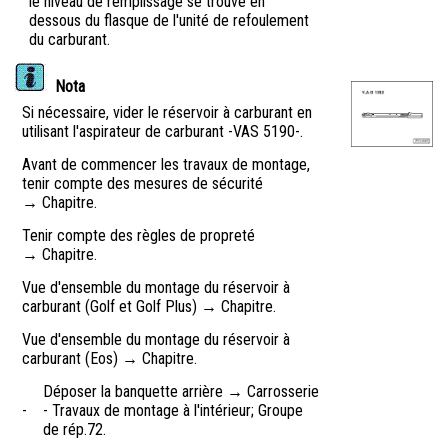
le niveau de remplissage se trouve en
dessous du flasque de l'unité de refoulement
du carburant.
Nota
Si nécessaire, vider le réservoir à carburant en
utilisant l'aspirateur de carburant -VAS 5190-.
Avant de commencer les travaux de montage,
tenir compte des mesures de sécurité
→ Chapitre.
Tenir compte des règles de propreté
→ Chapitre.
Vue d'ensemble du montage du réservoir à
carburant (Golf et Golf Plus) → Chapitre.
Vue d'ensemble du montage du réservoir à
carburant (Eos) → Chapitre.
Déposer la banquette arrière → Carrosserie
-
- Travaux de montage à l'intérieur; Groupe
de rép.72.