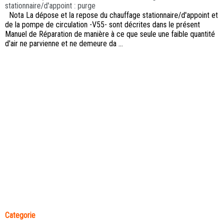
stationnaire/d'appoint : purge
Nota La dépose et la repose du chauffage stationnaire/d'appoint et
de la pompe de circulation -V55- sont décrites dans le présent
Manuel de Réparation de manière à ce que seule une faible quantité
d'air ne parvienne et ne demeure da ...
Categorie