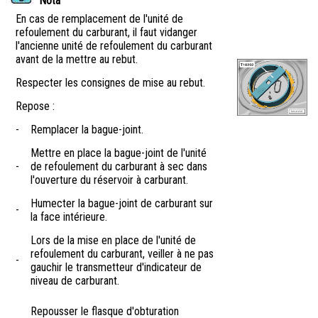
Nota
En cas de remplacement de l'unité de
refoulement du carburant, il faut vidanger
l'ancienne unité de refoulement du carburant
avant de la mettre au rebut.
Respecter les consignes de mise au rebut.
Repose :
-
Remplacer la bague-joint.
Mettre en place la bague-joint de l'unité
-
de refoulement du carburant à sec dans
l'ouverture du réservoir à carburant.
Humecter la bague-joint de carburant sur
-
la face intérieure.
Lors de la mise en place de l'unité de
refoulement du carburant, veiller à ne pas
-
gauchir le transmetteur d'indicateur de
niveau de carburant.
Repousser le flasque d'obturation