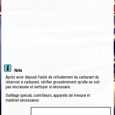
Nota
Après avoir déposé l'unité de refoulement du carburant du
réservoir à carburant, vérifier grossièrement qu'elle ne soit
pas encrassée et nettoyer si nécessaire.
Outillage spécial, contrôleurs, appareils de mesure et
matériel nécessaires