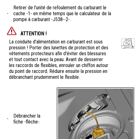
Retirer de l'unité de refoulement du carburant le
-
cache -1- en même temps que le calculateur de la
pompe à carburant -J538--2-.
ATTENTION !
La conduite d'alimentation en carburant est sous
pression ! Porter des lunettes de protection et des
vêtements protecteurs afin d'éviter des blessures
et tout contact avec la peau. Avant de desserrer
les raccords de flexibles, enrouler un chiffon autour
du point de raccord. Réduire ensuite la pression en
débranchant prudemment le flexible.
Débrancher la
-
fiche -flèche-.