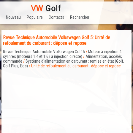
Nouveau
Populaire
Contacts
Rechercher
Revue Technique Automobile Volkswagen Golf 5: Unité de
refoulement du carburant : dépose et repose
Revue Technique Automobile Volkswagen Golf 5
/
Moteur à injection 4
cylinres (moteurs 1.4 et 1.6 i à injection directe)
/
Alimentation, accélér,
commande
/
Système d'alimentation en carburant : remise en état (Golf,
Golf Plus, Eos)
/ Unité de refoulement du carburant : dépose et repose