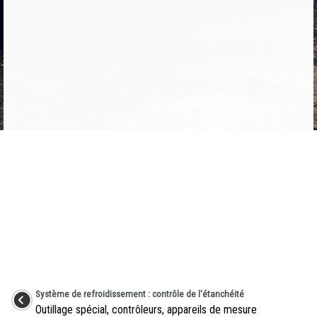
Système de refroidissement : contrôle de l'étanchéité
Outillage spécial, contrôleurs, appareils de mesure