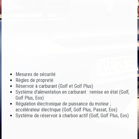
Mesures de sécurité
Règles de propreté
Réservoir à carburant (Golf et Golf Plus)
Système d'alimentation en carburant : remise en état (Golf,
Golf Plus, Eos)
Régulation électronique de puissance du moteur ;
accélérateur électrique (Golf, Golf Plus, Passat, Eos)
Système de réservoir à charbon actif (Golf, Golf Plus, Eos)