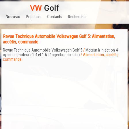
Nouveau
Populaire
Contacts
Rechercher
Revue Technique Automobile Volkswagen Golf 5: Alimentation,
accélér, commande
Revue Technique Automobile Volkswagen Golf 5
/
Moteur à injection 4
cylinres (moteurs 1.4 et 1.6 i à injection directe)
/ Alimentation, accélér,
commande