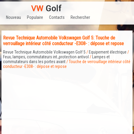
Nouveau
Populaire
Contacts
Rechercher
Revue Technique Automobile Volkswagen Golf 5: Touche de
verrouillage intérieur côté conducteur -E308- : dépose et repose
Revue Technique Automobile Volkswagen Golf 5
/
Equipement électrique
/
Feux, lampes, commutateurs int.,protection antivol
/
Lampes et
commutateurs dans les portes avant
/ Touche de verrouillage intérieur côté
conducteur -E308- : dépose et repose