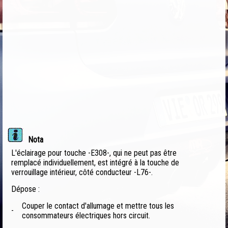
Nota
L'éclairage pour touche -E308-, qui ne peut pas être
remplacé individuellement, est intégré à la touche de
verrouillage intérieur, côté conducteur -L76-.
Dépose :
Couper le contact d'allumage et mettre tous les
-
consommateurs électriques hors circuit.