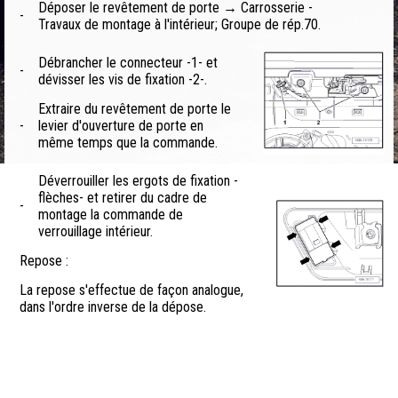
Déposer le revêtement de porte → Carrosserie -
-
Travaux de montage à l'intérieur; Groupe de rép.70.
Débrancher le connecteur -1- et
-
dévisser les vis de fixation -2-.
Extraire du revêtement de porte le
-
levier d'ouverture de porte en
même temps que la commande.
Déverrouiller les ergots de fixation -
flèches- et retirer du cadre de
-
montage la commande de
verrouillage intérieur.
Repose :
La repose s'effectue de façon analogue,
dans l'ordre inverse de la dépose.