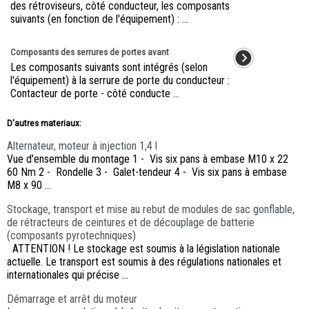
des rétroviseurs, côté conducteur, les composants
suivants (en fonction de l'équipement) : ...
Composants des serrures de portes avant
Les composants suivants sont intégrés (selon
l'équipement) à la serrure de porte du conducteur :
Contacteur de porte - côté conducte ...
D'autres materiaux:
Alternateur, moteur à injection 1,4 l
Vue d'ensemble du montage 1 - Vis six pans à embase M10 x 22
60 Nm 2 - Rondelle 3 - Galet-tendeur 4 - Vis six pans à embase
M8 x 90 ...
Stockage, transport et mise au rebut de modules de sac gonflable,
de rétracteurs de ceintures et de découplage de batterie
(composants pyrotechniques)
ATTENTION ! Le stockage est soumis à la législation nationale
actuelle. Le transport est soumis à des régulations nationales et
internationales qui précise ...
Démarrage et arrêt du moteur