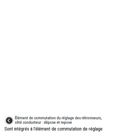
Élément de commutation du réglage des rétroviseurs,
côté conducteur : dépose et repose
Sont intégrés à l'élément de commutation de réglage