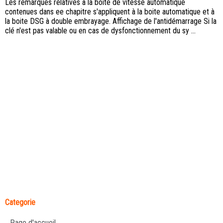
Les remarques relatives à la boite de vitesse automatique
contenues dans ee chapitre s'appliquent à la boite automatique et à
la boite DSG à double embrayage. Affichage de l'antidémarrage Si la
clé n'est pas valable ou en cas de dysfonctionnement du sy ...
Categorie
Page d'accueil