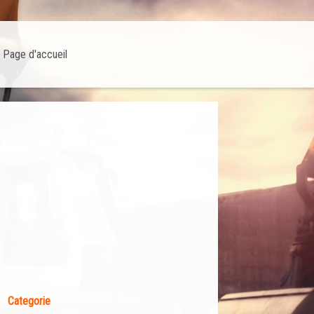
Page d'accueil
Categorie