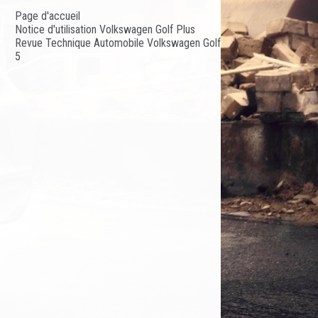
Page d'accueil
Notice d'utilisation Volkswagen Golf Plus
Revue Technique Automobile Volkswagen Golf
5