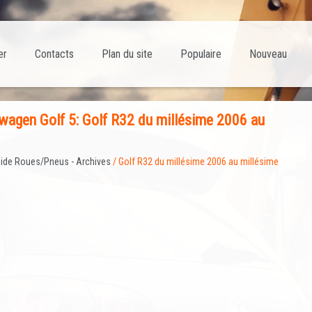
er
Contacts
Plan du site
Populaire
Nouveau
agen Golf 5: Golf R32 du millésime 2006 au
ide Roues/Pneus - Archives
/ Golf R32 du millésime 2006 au millésime