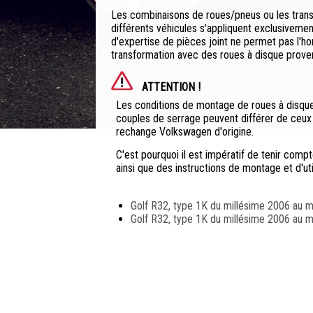
Les combinaisons de roues/pneus ou les trans
différents véhicules s'appliquent exclusivemen
d'expertise de pièces joint ne permet pas l'
transformation avec des roues à disque prov
ATTENTION !
Les conditions de montage de roues à disque 
couples de serrage peuvent différer de ceux
rechange Volkswagen d'origine.
C'est pourquoi il est impératif de tenir com
ainsi que des instructions de montage et d'util
Golf R32, type 1K du millésime 2006 au m
Golf R32, type 1K du millésime 2006 au m