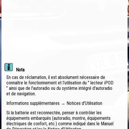
Nota
En cas de réclamation, il est absolument nécessaire de
connaître le fonctionnement et l'utilisation du " lecteur iPOD
" ainsi que de l'autoradio ou du système intégré d'autoradio
et de navigation.
Informations supplémentaires → Notices d'Utilisation
Si la batterie est reconnectée, penser à contrôler les
équipements embarqués (autoradio, montre, équipements
électriques de confort, etc.) comme indiqué dans le Manuel