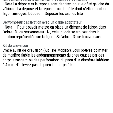
Nota La dépose et la repose sont décrites pour le côté gauche du
véhicule. La dépose et la repose pour le côté droit s'effectuent de
façon analogue. Dépose - Déposer les caches laté ...
Servomoteur : activation avec un câble adaptateur
Nota Pour pouvoir mettre en place un élément de liaison dans
l'arbre -D- du servomoteur -A-, celui-ci doit se trouver dans la
position représentée sur la figure. Si l'arbre -D- se trouve dans ...
Kit de crevaison
Cràce au kit de crevaison (Kit Tire Mobility), vous pouvez colmater
de manière fiable les endommagements du pneu causés par des
corps étrangers ou des perforations du pneu d'un diamètre inférieur
à 4 mm N'enlevez pas du pneu les corps étr ...