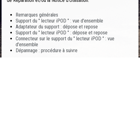
de Réparation et/ou la Notice d'Utilisation.
Remarques générales
Support du " lecteur iPOD " : vue d'ensemble
Adaptateur du support : dépose et repose
Support du " lecteur iPOD " : dépose et repose
Connecteur sur le support du " lecteur iPOD " : vue
d'ensemble
Dépannage : procédure à suivre