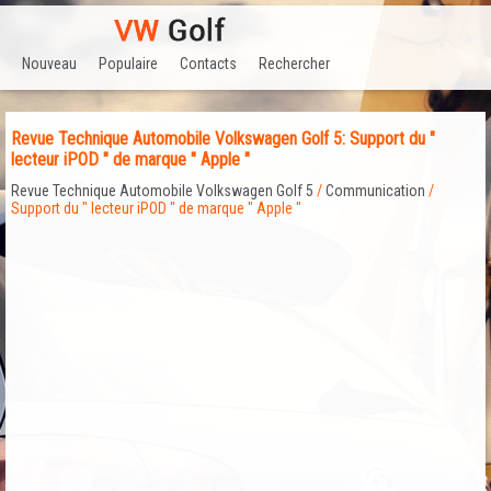
Nouveau
Populaire
Contacts
Rechercher
Revue Technique Automobile Volkswagen Golf 5: Support du "
lecteur iPOD " de marque " Apple "
Revue Technique Automobile Volkswagen Golf 5
/
Communication
/
Support du " lecteur iPOD " de marque " Apple "