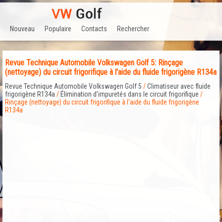
Nouveau
Populaire
Contacts
Rechercher
Revue Technique Automobile Volkswagen Golf 5: Rinçage
(nettoyage) du circuit frigorifique à l'aide du fluide frigorigène R134a
Revue Technique Automobile Volkswagen Golf 5
/
Climatiseur avec fluide
frigorigène R134a
/
Élimination d'impuretés dans le circuit frigorifique
/
Rinçage (nettoyage) du circuit frigorifique à l'aide du fluide frigorigène
R134a