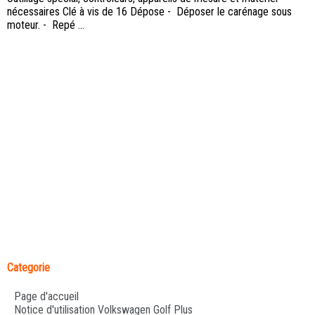
nécessaires Clé à vis de 16 Dépose - Déposer le carénage sous
moteur. - Repé ...
Categorie
Page d'accueil
Notice d'utilisation Volkswagen Golf Plus