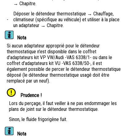
→ Chapitre.
Déposer le détendeur thermostatique → Chauffage,
-
climatiseur (spécifique au véhicule) et utiliser à la place
un adaptateur → Chapitre.
Nota
Si aucun adaptateur approprié pour le détendeur
thermostatique n'est disponible dans le coffret
d'adaptateurs kit VP VW/Audi -VAS 6338/1- ou dans le
coffret d'adaptateurs kit VU -VAS 6338/50-, il est
également possible de percer le détendeur thermostatique
déposé (le détendeur thermostatique usagé doit être
remplacé par un neuf).
Prudence !
Lors du perçage, il faut veiller à ne pas endommager les
plans de joint sur le détendeur thermostatique.
Sinon, le fluide frigorigène fuit.
Nota