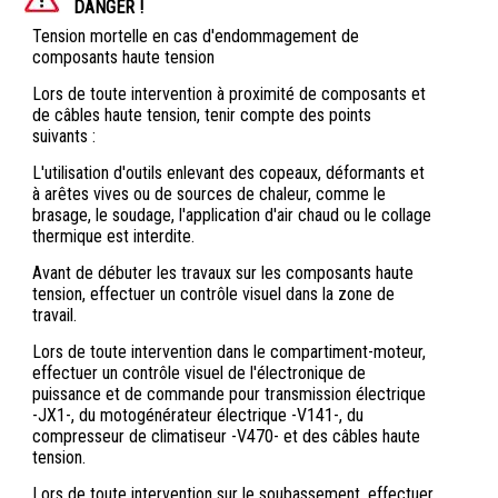
DANGER !
Tension mortelle en cas d'endommagement de
composants haute tension
Lors de toute intervention à proximité de composants et
de câbles haute tension, tenir compte des points
suivants :
L'utilisation d'outils enlevant des copeaux, déformants et
à arêtes vives ou de sources de chaleur, comme le
brasage, le soudage, l'application d'air chaud ou le collage
thermique est interdite.
Avant de débuter les travaux sur les composants haute
tension, effectuer un contrôle visuel dans la zone de
travail.
Lors de toute intervention dans le compartiment-moteur,
effectuer un contrôle visuel de l'électronique de
puissance et de commande pour transmission électrique
-JX1-, du motogénérateur électrique -V141-, du
compresseur de climatiseur -V470- et des câbles haute
tension.
Lors de toute intervention sur le soubassement, effectuer