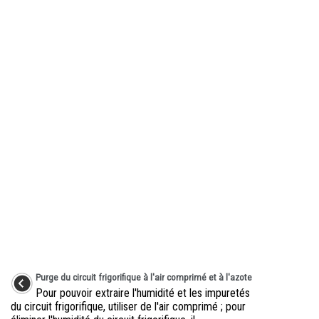
Purge du circuit frigorifique à l'air comprimé et à l'azote
Pour pouvoir extraire l'humidité et les impuretés
du circuit frigorifique, utiliser de l'air comprimé ; pour