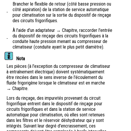
Brancher le flexible de retour (côté basse pression ou
côté aspiration) de la station de service automatique
-
pour climatisation sur la sortie du dispositif de rinçage
des circuits frigorifiques.
À l'aide d'un adaptateur → Chapitre, raccorder l'entrée
du dispositif de rinçage des circuits frigorifiques à la
-
conduite haute pression menant au compresseur de
climatiseur (conduite ayant le plus petit diamètre).
Nota
Les pièces (à l'exception du compresseur de climatiseur
à entraînement électrique) doivent systématiquement
être rincées dans le sens inverse de l'écoulement du
fluide frigorigène lorsque le climatiseur est en marche
→ Chapitre.
Lors du rinçage, des impuretés provenant du circuit
frigorifique entrent dans le dispositif de rinçage pour
circuits frigorifiques et dans la station de service
automatique pour climatisation, où elles sont retenues
dans les filtres et le réservoir déshydrateur qui y sont
intégrés. Suivant leur degré d'encrassement, ces