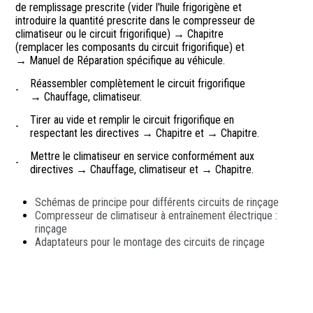
de remplissage prescrite (vider l'huile frigorigène et
introduire la quantité prescrite dans le compresseur de
climatiseur ou le circuit frigorifique) → Chapitre
(remplacer les composants du circuit frigorifique) et
→ Manuel de Réparation spécifique au véhicule.
Réassembler complètement le circuit frigorifique
-
→ Chauffage, climatiseur.
Tirer au vide et remplir le circuit frigorifique en
-
respectant les directives → Chapitre et → Chapitre.
Mettre le climatiseur en service conformément aux
-
directives → Chauffage, climatiseur et → Chapitre.
Schémas de principe pour différents circuits de rinçage
Compresseur de climatiseur à entraînement électrique :
rinçage
Adaptateurs pour le montage des circuits de rinçage