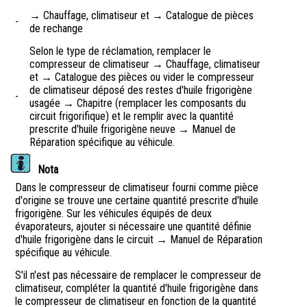
→ Chauffage, climatiseur et → Catalogue de pièces
-
de rechange
Selon le type de réclamation, remplacer le
compresseur de climatiseur → Chauffage, climatiseur
et → Catalogue des pièces ou vider le compresseur
de climatiseur déposé des restes d'huile frigorigène
-
usagée → Chapitre (remplacer les composants du
circuit frigorifique) et le remplir avec la quantité
prescrite d'huile frigorigène neuve → Manuel de
Réparation spécifique au véhicule.
Nota
Dans le compresseur de climatiseur fourni comme pièce
d'origine se trouve une certaine quantité prescrite d'huile
frigorigène. Sur les véhicules équipés de deux
évaporateurs, ajouter si nécessaire une quantité définie
d'huile frigorigène dans le circuit → Manuel de Réparation
spécifique au véhicule.
S'il n'est pas nécessaire de remplacer le compresseur de
climatiseur, compléter la quantité d'huile frigorigène dans
le compresseur de climatiseur en fonction de la quantité