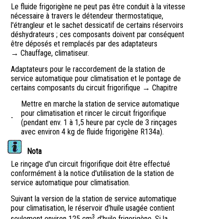
Le fluide frigorigène ne peut pas être conduit à la vitesse
nécessaire à travers le détendeur thermostatique,
l'étrangleur et le sachet dessicatif de certains réservoirs
déshydrateurs ; ces composants doivent par conséquent
être déposés et remplacés par des adaptateurs
→ Chauffage, climatiseur.
Adaptateurs pour le raccordement de la station de
service automatique pour climatisation et le pontage de
certains composants du circuit frigorifique → Chapitre
Mettre en marche la station de service automatique
pour climatisation et rincer le circuit frigorifique
-
(pendant env. 1 à 1,5 heure par cycle de 3 rinçages
avec environ 4 kg de fluide frigorigène R134a).
Nota
Le rinçage d'un circuit frigorifique doit être effectué
conformément à la notice d'utilisation de la station de
service automatique pour climatisation.
Suivant la version de la station de service automatique
pour climatisation, le réservoir d'huile usagée contient
3