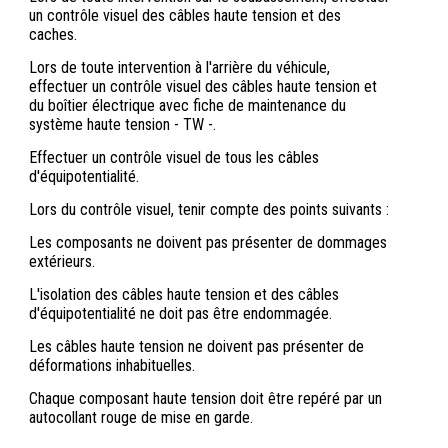
un contrôle visuel des câbles haute tension et des
caches.
Lors de toute intervention à l'arrière du véhicule,
effectuer un contrôle visuel des câbles haute tension et
du boîtier électrique avec fiche de maintenance du
système haute tension - TW -.
Effectuer un contrôle visuel de tous les câbles
d'équipotentialité.
Lors du contrôle visuel, tenir compte des points suivants :
Les composants ne doivent pas présenter de dommages
extérieurs.
L'isolation des câbles haute tension et des câbles
d'équipotentialité ne doit pas être endommagée.
Les câbles haute tension ne doivent pas présenter de
déformations inhabituelles.
Chaque composant haute tension doit être repéré par un
autocollant rouge de mise en garde.