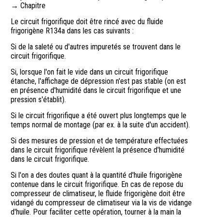
→ Chapitre
Le circuit frigorifique doit être rincé avec du fluide
frigorigène R134a dans les cas suivants :
Si de la saleté ou d'autres impuretés se trouvent dans le
circuit frigorifique.
Si, lorsque l'on fait le vide dans un circuit frigorifique
étanche, l'affichage de dépression n'est pas stable (on est
en présence d'humidité dans le circuit frigorifique et une
pression s'établit).
Si le circuit frigorifique a été ouvert plus longtemps que le
temps normal de montage (par ex. à la suite d'un accident).
Si des mesures de pression et de température effectuées
dans le circuit frigorifique révèlent la présence d'humidité
dans le circuit frigorifique.
Si l'on a des doutes quant à la quantité d'huile frigorigène
contenue dans le circuit frigorifique. En cas de repose du
compresseur de climatiseur, le fluide frigorigène doit être
vidangé du compresseur de climatiseur via la vis de vidange
d'huile. Pour faciliter cette opération, tourner à la main la