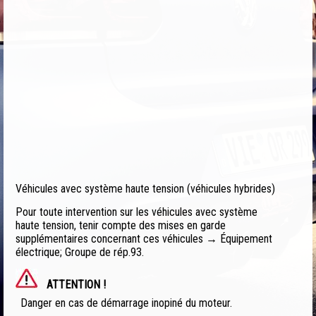
Véhicules avec système haute tension (véhicules hybrides)
Pour toute intervention sur les véhicules avec système
haute tension, tenir compte des mises en garde
supplémentaires concernant ces véhicules → Équipement
électrique; Groupe de rép.93.
ATTENTION !
Danger en cas de démarrage inopiné du moteur.