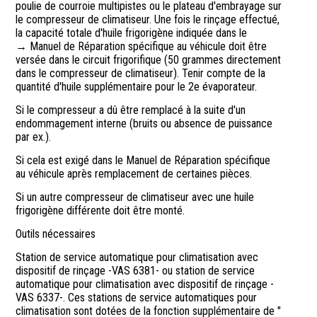
poulie de courroie multipistes ou le plateau d'embrayage sur
le compresseur de climatiseur. Une fois le rinçage effectué,
la capacité totale d'huile frigorigène indiquée dans le
→ Manuel de Réparation spécifique au véhicule doit être
versée dans le circuit frigorifique (50 grammes directement
dans le compresseur de climatiseur). Tenir compte de la
quantité d'huile supplémentaire pour le 2e évaporateur.
Si le compresseur a dû être remplacé à la suite d'un
endommagement interne (bruits ou absence de puissance
par ex.).
Si cela est exigé dans le Manuel de Réparation spécifique
au véhicule après remplacement de certaines pièces.
Si un autre compresseur de climatiseur avec une huile
frigorigène différente doit être monté.
Outils nécessaires
Station de service automatique pour climatisation avec
dispositif de rinçage -VAS 6381- ou station de service
automatique pour climatisation avec dispositif de rinçage -
VAS 6337-. Ces stations de service automatiques pour
climatisation sont dotées de la fonction supplémentaire de "