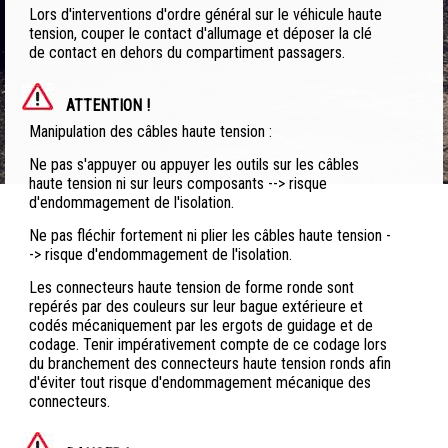
Lors d'interventions d'ordre général sur le véhicule haute
tension, couper le contact d'allumage et déposer la clé
de contact en dehors du compartiment passagers.
ATTENTION !
Manipulation des câbles haute tension :
Ne pas s'appuyer ou appuyer les outils sur les câbles
haute tension ni sur leurs composants --> risque
d'endommagement de l'isolation.
Ne pas fléchir fortement ni plier les câbles haute tension -
-> risque d'endommagement de l'isolation.
Les connecteurs haute tension de forme ronde sont
repérés par des couleurs sur leur bague extérieure et
codés mécaniquement par les ergots de guidage et de
codage. Tenir impérativement compte de ce codage lors
du branchement des connecteurs haute tension ronds afin
d'éviter tout risque d'endommagement mécanique des
connecteurs.