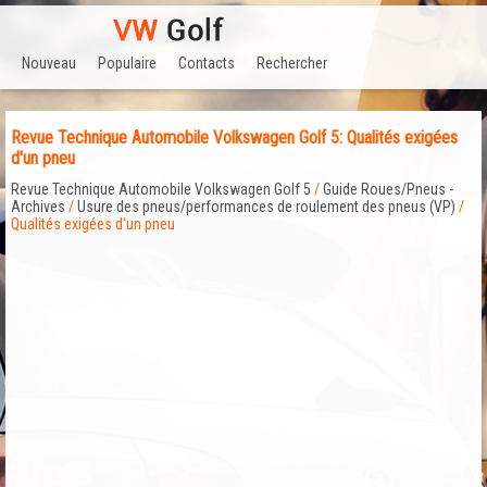
Nouveau
Populaire
Contacts
Rechercher
Revue Technique Automobile Volkswagen Golf 5: Qualités exigées
d'un pneu
Revue Technique Automobile Volkswagen Golf 5
/
Guide Roues/Pneus -
Archives
/
Usure des pneus/performances de roulement des pneus (VP)
/
Qualités exigées d'un pneu