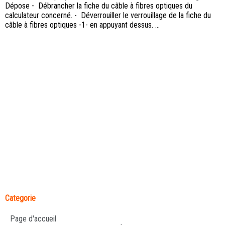
Dépose - Débrancher la fiche du câble à fibres optiques du
calculateur concerné. - Déverrouiller le verrouillage de la fiche du
câble à fibres optiques -1- en appuyant dessus. ...
Categorie
Page d'accueil