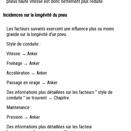
pneus haute vitesse est donc nettement plus réduite.
Incidences sur la longévité du pneu
Les facteurs suivants exercent une influence plus ou moins
grande sur la longévité d'un pneu.
Style de conduite :
Vitesse → Anker
Freinage → Anker
Accélération → Anker
Passage en virage → Anker
Des informations plus détaillées sur les facteurs " style de
conduite " se trouvent → Chapitre.
Maintenance :
Pression → Anker
Des informations plus détaillées sur les facteur