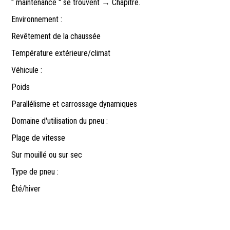
" maintenance " se trouvent → Chapitre.
Environnement :
Revêtement de la chaussée
Température extérieure/climat
Véhicule :
Poids
Parallélisme et carrossage dynamiques
Domaine d'utilisation du pneu :
Plage de vitesse
Sur mouillé ou sur sec
Type de pneu :
Été/hiver