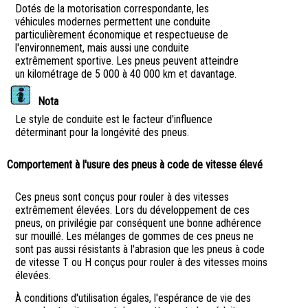
Dotés de la motorisation correspondante, les
véhicules modernes permettent une conduite
particulièrement économique et respectueuse de
l'environnement, mais aussi une conduite
extrêmement sportive. Les pneus peuvent atteindre
un kilométrage de 5 000 à 40 000 km et davantage.
Nota
Le style de conduite est le facteur d'influence
déterminant pour la longévité des pneus.
Comportement à l'usure des pneus à code de vitesse élevé
Ces pneus sont conçus pour rouler à des vitesses
extrêmement élevées. Lors du développement de ces
pneus, on privilégie par conséquent une bonne adhérence
sur mouillé. Les mélanges de gommes de ces pneus ne
sont pas aussi résistants à l'abrasion que les pneus à code
de vitesse T ou H conçus pour rouler à des vitesses moins
élevées.
À conditions d'utilisation égales, l'espérance de vie des