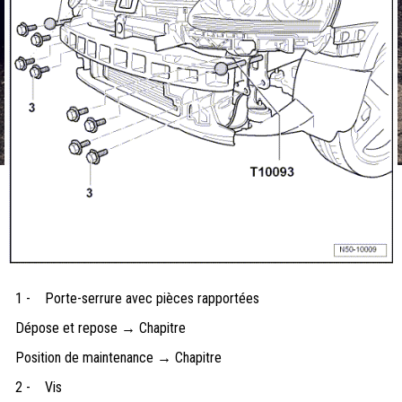
1 -
Porte-serrure avec pièces rapportées
Dépose et repose → Chapitre
Position de maintenance → Chapitre
2 -
Vis