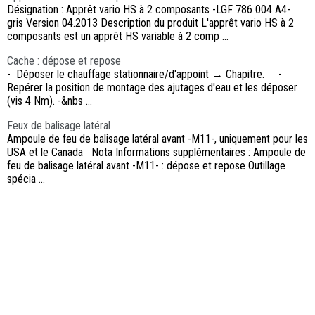
Désignation : Apprêt vario HS à 2 composants -LGF 786 004 A4-
gris Version 04.2013 Description du produit L'apprêt vario HS à 2
composants est un apprêt HS variable à 2 comp ...
Cache : dépose et repose
- Déposer le chauffage stationnaire/d'appoint → Chapitre. -
Repérer la position de montage des ajutages d'eau et les déposer
(vis 4 Nm). -&nbs ...
Feux de balisage latéral
Ampoule de feu de balisage latéral avant -M11-, uniquement pour les
USA et le Canada Nota Informations supplémentaires : Ampoule de
feu de balisage latéral avant -M11- : dépose et repose Outillage
spécia ...