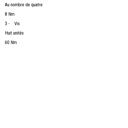
Au nombre de quatre
8 Nm
3 -
Vis
Huit unités
60 Nm