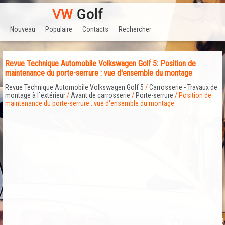
Nouveau
Populaire
Contacts
Rechercher
Revue Technique Automobile Volkswagen Golf 5: Position de
maintenance du porte-serrure : vue d'ensemble du montage
Revue Technique Automobile Volkswagen Golf 5
/
Carrosserie - Travaux de
montage à l`extérieur
/
Avant de carrosserie
/
Porte-serrure
/ Position de
maintenance du porte-serrure : vue d'ensemble du montage