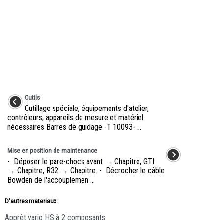
Outils
Outillage spéciale, équipements d'atelier,
contrôleurs, appareils de mesure et matériel
nécessaires Barres de guidage -T 10093- ...
Mise en position de maintenance
- Déposer le pare-chocs avant → Chapitre, GTI
→ Chapitre, R32 → Chapitre. - Décrocher le câble
Bowden de l'accouplemen ...
D'autres materiaux:
Apprêt vario HS à 2 composants