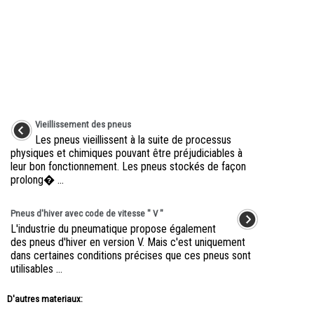
Vieillissement des pneus
Les pneus vieillissent à la suite de processus
physiques et chimiques pouvant être préjudiciables à
leur bon fonctionnement. Les pneus stockés de façon
prolong� ...
Pneus d'hiver avec code de vitesse " V "
L'industrie du pneumatique propose également
des pneus d'hiver en version V. Mais c'est uniquement
dans certaines conditions précises que ces pneus sont
utilisables ...
D'autres materiaux: