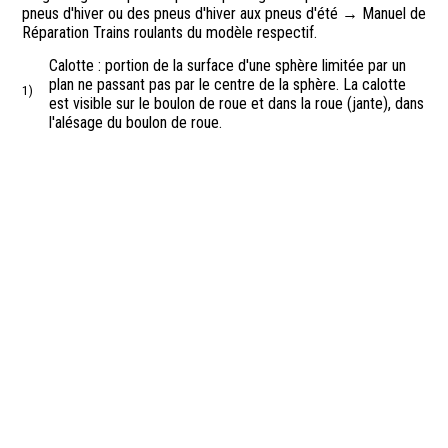
pneus d'hiver ou des pneus d'hiver aux pneus d'été → Manuel de
Réparation Trains roulants du modèle respectif.
Calotte : portion de la surface d'une sphère limitée par un
plan ne passant pas par le centre de la sphère. La calotte
1)
est visible sur le boulon de roue et dans la roue (jante), dans
l'alésage du boulon de roue.