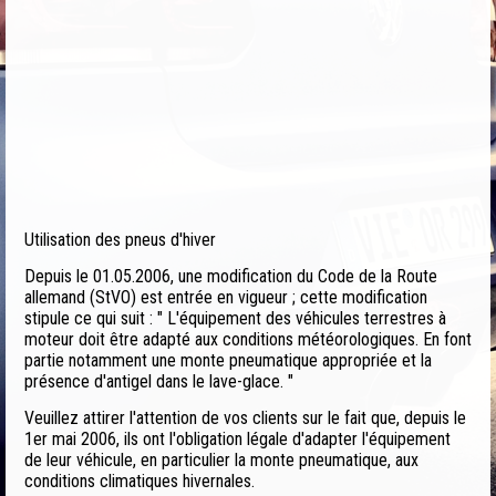
Utilisation des pneus d'hiver
Depuis le 01.05.2006, une modification du Code de la Route
allemand (StVO) est entrée en vigueur ; cette modification
stipule ce qui suit : " L'équipement des véhicules terrestres à
moteur doit être adapté aux conditions météorologiques. En font
partie notamment une monte pneumatique appropriée et la
présence d'antigel dans le lave-glace. "
Veuillez attirer l'attention de vos clients sur le fait que, depuis le
1er mai 2006, ils ont l'obligation légale d'adapter l'équipement
de leur véhicule, en particulier la monte pneumatique, aux
conditions climatiques hivernales.