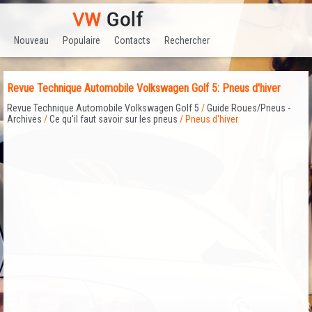
Nouveau
Populaire
Contacts
Rechercher
Revue Technique Automobile Volkswagen Golf 5: Pneus d'hiver
Revue Technique Automobile Volkswagen Golf 5
/
Guide Roues/Pneus -
Archives
/
Ce qu'il faut savoir sur les pneus
/ Pneus d'hiver