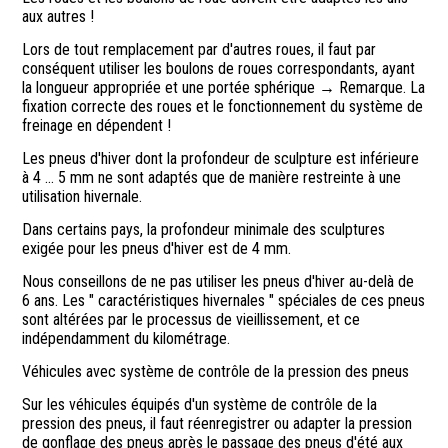
aux autres !
Lors de tout remplacement par d'autres roues, il faut par
conséquent utiliser les boulons de roues correspondants, ayant
la longueur appropriée et une portée sphérique → Remarque. La
fixation correcte des roues et le fonctionnement du système de
freinage en dépendent !
Les pneus d'hiver dont la profondeur de sculpture est inférieure
à 4 ... 5 mm ne sont adaptés que de manière restreinte à une
utilisation hivernale.
Dans certains pays, la profondeur minimale des sculptures
exigée pour les pneus d'hiver est de 4 mm.
Nous conseillons de ne pas utiliser les pneus d'hiver au-delà de
6 ans. Les " caractéristiques hivernales " spéciales de ces pneus
sont altérées par le processus de vieillissement, et ce
indépendamment du kilométrage.
Véhicules avec système de contrôle de la pression des pneus
Sur les véhicules équipés d'un système de contrôle de la
pression des pneus, il faut réenregistrer ou adapter la pression
de gonflage des pneus après le passage des pneus d'été aux