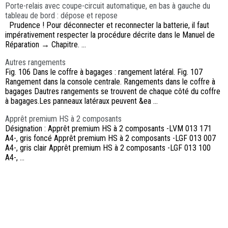
Porte-relais avec coupe-circuit automatique, en bas à gauche du
tableau de bord : dépose et repose
Prudence ! Pour déconnecter et reconnecter la batterie, il faut
impérativement respecter la procédure décrite dans le Manuel de
Réparation → Chapitre. ...
Autres rangements
Fig. 106 Dans le coffre à bagages : rangement latéral. Fig. 107
Rangement dans la console centrale. Rangements dans le coffre à
bagages Dautres rangements se trouvent de chaque côté du coffre
à bagages.Les panneaux latéraux peuvent &ea ...
Apprêt premium HS à 2 composants
Désignation : Apprêt premium HS à 2 composants -LVM 013 171
A4-, gris foncé Apprêt premium HS à 2 composants -LGF 013 007
A4-, gris clair Apprêt premium HS à 2 composants -LGF 013 100
A4-, ...