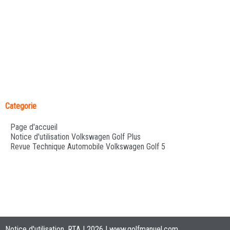
Categorie
Page d'accueil
Notice d'utilisation Volkswagen Golf Plus
Revue Technique Automobile Volkswagen Golf 5
Notice d'utilisation, RTA | 2026 |
www.golfmanuel.com