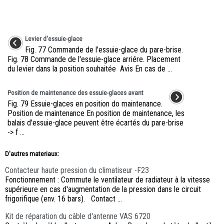
Levier d'essuie-glace
Fig. 77 Commande de l'essuie-glace du pare-brise.
Fig. 78 Commande de l'essuie-glace arriére. Placement
du levier dans la position souhaitée Avis En cas de ...
Position de maintenance des essuie-glaces avant
Fig. 79 Essuie-glaces en position do maintenance.
Position de maintenance En position de maintenance, les
balais d'essuie-glace peuvent être écartés du pare-brise
-> f ...
D'autres materiaux:
Contacteur haute pression du climatiseur -F23
Fonctionnement : Commute le ventilateur de radiateur à la vitesse
supérieure en cas d'augmentation de la pression dans le circuit
frigorifique (env. 16 bars). Contact ...
Kit de réparation du câble d'antenne VAS 6720