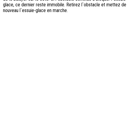
glace, ce dernier reste immobile. Retirez l`obstacle et mettez de
nouveau l`essuie-glace en marche.