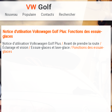
Nouveau
Populaire
Contacts
Rechercher
Notice d'utilisation Volkswagen Golf Plus: Fonctions des essuie-
glaces
Notice d'utilisation Volkswagen Golf Plus
/
Avant de prendre la route
/
Éclairage et vision
/
Essuie-glaces et lave-glace
/ Fonctions des essuie-
glaces