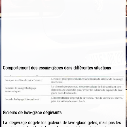
Comportement des essuie-glaces dans différentes situations
Gicleurs de lave-glace dégivrants
La dégivrage dégèle les gicleurs de lave-glace gelés, mais pas les