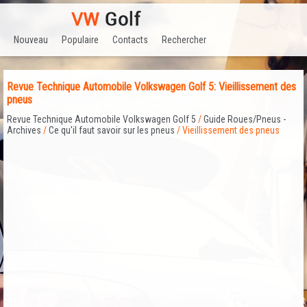
Nouveau
Populaire
Contacts
Rechercher
Revue Technique Automobile Volkswagen Golf 5: Vieillissement des
pneus
Revue Technique Automobile Volkswagen Golf 5
/
Guide Roues/Pneus -
Archives
/
Ce qu'il faut savoir sur les pneus
/ Vieillissement des pneus