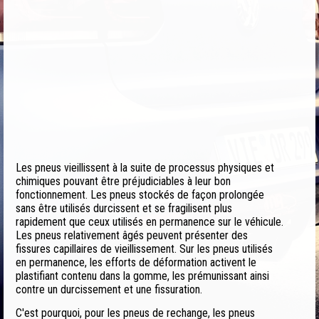
Les pneus vieillissent à la suite de processus physiques et
chimiques pouvant être préjudiciables à leur bon
fonctionnement. Les pneus stockés de façon prolongée
sans être utilisés durcissent et se fragilisent plus
rapidement que ceux utilisés en permanence sur le véhicule.
Les pneus relativement âgés peuvent présenter des
fissures capillaires de vieillissement. Sur les pneus utilisés
en permanence, les efforts de déformation activent le
plastifiant contenu dans la gomme, les prémunissant ainsi
contre un durcissement et une fissuration.
C'est pourquoi, pour les pneus de rechange, les pneus