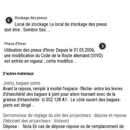
Stockage des pneus
Local de stockage Le local de stockage des pneus
doit être : Sombre Sec ...
Pneus d'hiver
Utilisation des pneus d'hiver Depuis le 01.05.2006,
une modification du Code de la Route allemand (StVO)
est entrée en vigueur ; cette modifica ...
D'autres materiaux:
Joints, bagues-joints
Avant la repose, remplir à moitié l'espace -flèche- entre les lèvres
d'étanchéité des bagues à joint pour arbre tournant avec de la
graisse d'étanchéité -G 052 128 A1-. Le côté ouvert des bagues-
joints est dirigé ...
Servomoteur de réglage du site des projecteurs : dépose et repose
(fabricant des projecteurs : Visteon)
Dépose : Nota En cas de dépose-repose ou de remplacement de