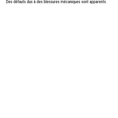
Des défauts dus à des blessures mécaniques sont apparents.