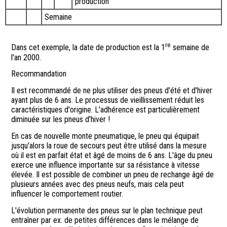
production
Semaine
re
Dans cet exemple, la date de production est la 1
semaine de
l'an 2000.
Recommandation
Il est recommandé de ne plus utiliser des pneus d'été et d'hiver
ayant plus de 6 ans. Le processus de vieillissement réduit les
caractéristiques d'origine. L'adhérence est particulièrement
diminuée sur les pneus d'hiver !
En cas de nouvelle monte pneumatique, le pneu qui équipait
jusqu'alors la roue de secours peut être utilisé dans la mesure
où il est en parfait état et âgé de moins de 6 ans. L'âge du pneu
exerce une influence importante sur sa résistance à vitesse
élevée. Il est possible de combiner un pneu de rechange âgé de
plusieurs années avec des pneus neufs, mais cela peut
influencer le comportement routier.
L'évolution permanente des pneus sur le plan technique peut
entraîner par ex. de petites différences dans le mélange de