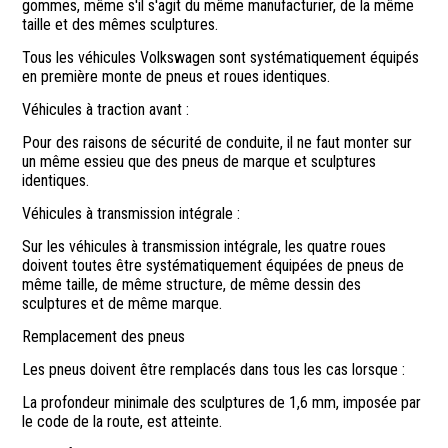
gommes, même s'il s'agit du même manufacturier, de la même
taille et des mêmes sculptures.
Tous les véhicules Volkswagen sont systématiquement équipés
en première monte de pneus et roues identiques.
Véhicules à traction avant :
Pour des raisons de sécurité de conduite, il ne faut monter sur
un même essieu que des pneus de marque et sculptures
identiques.
Véhicules à transmission intégrale :
Sur les véhicules à transmission intégrale, les quatre roues
doivent toutes être systématiquement équipées de pneus de
même taille, de même structure, de même dessin des
sculptures et de même marque.
Remplacement des pneus
Les pneus doivent être remplacés dans tous les cas lorsque :
La profondeur minimale des sculptures de 1,6 mm, imposée par
le code de la route, est atteinte.