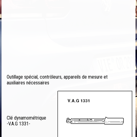
Outillage spécial, contrôleurs, appareils de mesure et
auxiliaires nécessaires
Clé dynamométrique
-V.A.G 1331-