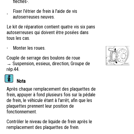
flèches-.
Fixer l'étrier de frein à l'aide de vis
-
autoserreuses neuves.
Le kit de réparation contient quatre vis six pans
autoserreuses qui doivent être posées dans
tous les cas.
-
Monter les roues.
Couple de serrage des boulons de roue
→ Suspension, essieux, direction; Groupe de
rép.44.
Nota
Après chaque remplacement des plaquettes de
frein, appuyer à fond plusieurs fois sur la pédale
de frein, le véhicule étant à l'arrêt, afin que les
plaquettes prennent leur position de
fonctionnement.
Contrôler le niveau de liquide de frein après le
remplacement des plaquettes de frein.