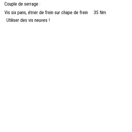
Couple de serrage :
Vis six pans, étrier de frein sur chape de frein
35 Nm
Utiliser des vis neuves !