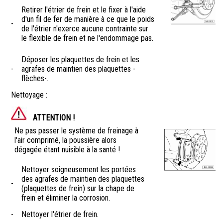
Retirer l'étrier de frein et le fixer à l'aide
d'un fil de fer de manière à ce que le poids
-
de l'étrier n'exerce aucune contrainte sur
le flexible de frein et ne l'endommage pas.
Déposer les plaquettes de frein et les
-
agrafes de maintien des plaquettes -
flèches-.
Nettoyage :
ATTENTION !
Ne pas passer le système de freinage à
l'air comprimé, la poussière alors
dégagée étant nuisible à la santé !
Nettoyer soigneusement les portées
des agrafes de maintien des plaquettes
-
(plaquettes de frein) sur la chape de
frein et éliminer la corrosion.
-
Nettoyer l'étrier de frein.