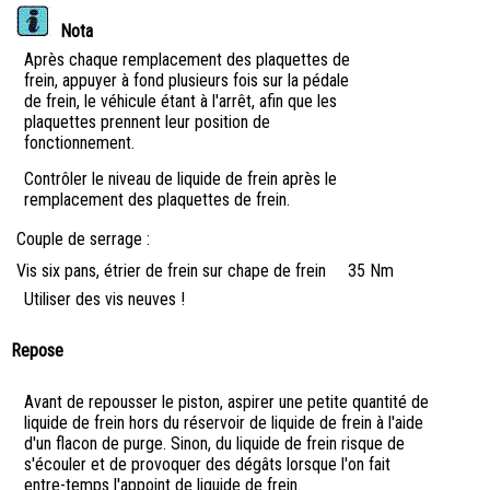
Nota
Après chaque remplacement des plaquettes de
frein, appuyer à fond plusieurs fois sur la pédale
de frein, le véhicule étant à l'arrêt, afin que les
plaquettes prennent leur position de
fonctionnement.
Contrôler le niveau de liquide de frein après le
remplacement des plaquettes de frein.
Couple de serrage :
Vis six pans, étrier de frein sur chape de frein
35 Nm
Utiliser des vis neuves !
Repose
Avant de repousser le piston, aspirer une petite quantité de
liquide de frein hors du réservoir de liquide de frein à l'aide
d'un flacon de purge. Sinon, du liquide de frein risque de
s'écouler et de provoquer des dégâts lorsque l'on fait
entre-temps l'appoint de liquide de frein.