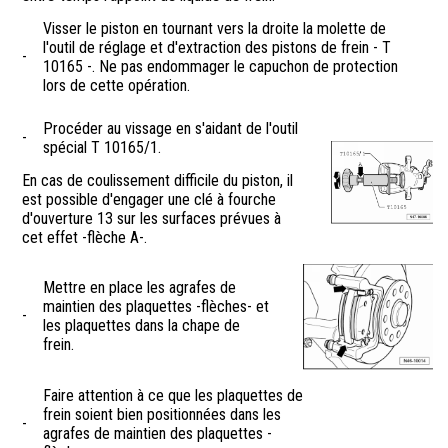
Visser le piston en tournant vers la droite la molette de
l'outil de réglage et d'extraction des pistons de frein - T
-
10165 -. Ne pas endommager le capuchon de protection
lors de cette opération.
Procéder au vissage en s'aidant de l'outil
-
spécial T 10165/1.
En cas de coulissement difficile du piston, il
est possible d'engager une clé à fourche
d'ouverture 13 sur les surfaces prévues à
cet effet -flèche A-.
Mettre en place les agrafes de
maintien des plaquettes -flèches- et
-
les plaquettes dans la chape de
frein.
Faire attention à ce que les plaquettes de
frein soient bien positionnées dans les
-
agrafes de maintien des plaquettes -