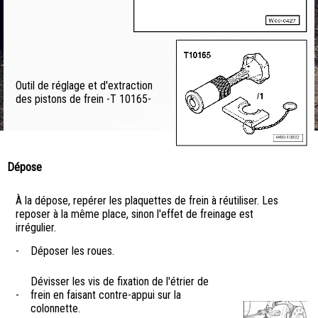
Outil de réglage et d'extraction
des pistons de frein -T 10165-
Dépose
À la dépose, repérer les plaquettes de frein à réutiliser. Les
reposer à la même place, sinon l'effet de freinage est
irrégulier.
-
Déposer les roues.
Dévisser les vis de fixation de l'étrier de
-
frein en faisant contre-appui sur la
colonnette.