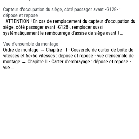
Capteur d'occupation du siège, côté passager avant -G128- :
dépose et repose
ATTENTION ! En cas de remplacement du capteur d'occupation du
siège, côté passager avant -G128-, remplacer aussi
systématiquement le rembourrage d'assise de siège avant ! ...
Vue d'ensemble du montage
Ordre de montage → Chapitre I - Couvercle de carter de boîte de
vitesses et 5e/6e vitesses : dépose et repose - vue d'ensemble de
montage → Chapitre II - Carter d'embrayage : dépose et repose -
vue ...