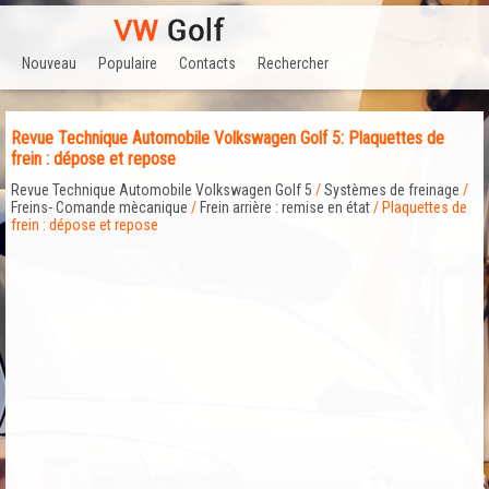
Nouveau
Populaire
Contacts
Rechercher
Revue Technique Automobile Volkswagen Golf 5: Plaquettes de
frein : dépose et repose
Revue Technique Automobile Volkswagen Golf 5
/
Systèmes de freinage
/
Freins- Comande mècanique
/
Frein arrière : remise en état
/ Plaquettes de
frein : dépose et repose