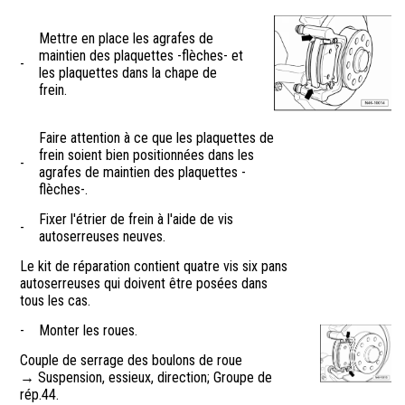
Mettre en place les agrafes de
maintien des plaquettes -flèches- et
-
les plaquettes dans la chape de
frein.
Faire attention à ce que les plaquettes de
frein soient bien positionnées dans les
-
agrafes de maintien des plaquettes -
flèches-.
Fixer l'étrier de frein à l'aide de vis
-
autoserreuses neuves.
Le kit de réparation contient quatre vis six pans
autoserreuses qui doivent être posées dans
tous les cas.
-
Monter les roues.
Couple de serrage des boulons de roue
→ Suspension, essieux, direction; Groupe de
rép.44.