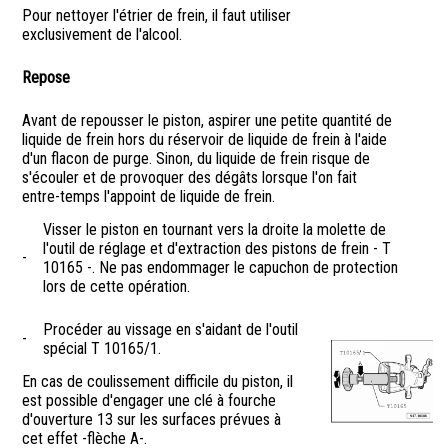
Pour nettoyer l'étrier de frein, il faut utiliser
exclusivement de l'alcool.
Repose
Avant de repousser le piston, aspirer une petite quantité de
liquide de frein hors du réservoir de liquide de frein à l'aide
d'un flacon de purge. Sinon, du liquide de frein risque de
s'écouler et de provoquer des dégâts lorsque l'on fait
entre-temps l'appoint de liquide de frein.
Visser le piston en tournant vers la droite la molette de
l'outil de réglage et d'extraction des pistons de frein - T
-
10165 -. Ne pas endommager le capuchon de protection
lors de cette opération.
Procéder au vissage en s'aidant de l'outil
-
spécial T 10165/1.
En cas de coulissement difficile du piston, il
est possible d'engager une clé à fourche
d'ouverture 13 sur les surfaces prévues à
cet effet -flèche A-.