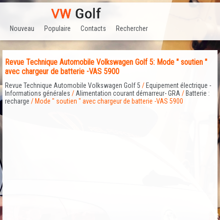
Nouveau
Populaire
Contacts
Rechercher
Revue Technique Automobile Volkswagen Golf 5: Mode " soutien "
avec chargeur de batterie -VAS 5900
Revue Technique Automobile Volkswagen Golf 5
/
Equipement électrique -
Informations générales
/
Alimentation courant démarreur- GRA
/
Batterie :
recharge
/ Mode " soutien " avec chargeur de batterie -VAS 5900