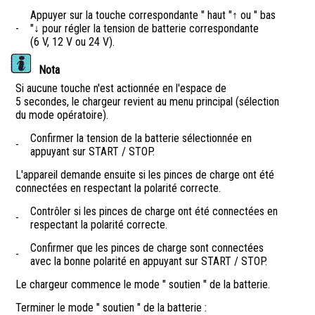
Appuyer sur la touche correspondante " haut "↑ ou " bas
-
"↓ pour régler la tension de batterie correspondante
(6 V, 12 V ou 24 V).
Nota
Si aucune touche n'est actionnée en l'espace de
5 secondes, le chargeur revient au menu principal (sélection
du mode opératoire).
Confirmer la tension de la batterie sélectionnée en
-
appuyant sur START / STOP.
L'appareil demande ensuite si les pinces de charge ont été
connectées en respectant la polarité correcte.
Contrôler si les pinces de charge ont été connectées en
-
respectant la polarité correcte.
Confirmer que les pinces de charge sont connectées
-
avec la bonne polarité en appuyant sur START / STOP.
Le chargeur commence le mode " soutien " de la batterie.
Terminer le mode " soutien " de la batterie :