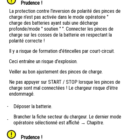
Prudence !
La protection contre l'inversion de polarité des pinces de
charge n'est pas activée dans le mode opératoire "
charge des batteries ayant subi une décharge
profonde/mode " soutien " ". Connecter les pinces de
charge sur les cosses de la batterie en respectant la
polarité correcte !
Il y a risque de formation d'étincelles par court-circuit.
Ceci entraîne un risque d'explosion.
Veiller au bon ajustement des pinces de charge.
Ne pas appuyer sur START / STOP lorsque les pinces de
charge sont mal connectées ! Le chargeur risque d'être
endommagé.
-
Déposer la batterie.
Brancher la fiche secteur du chargeur. Le dernier mode
-
opératoire sélectionné est affiché → Chapitre.
Prudence !