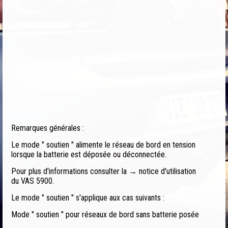
Remarques générales :
Le mode " soutien " alimente le réseau de bord en tension
lorsque la batterie est déposée ou déconnectée.
Pour plus d'informations consulter la → notice d'utilisation
du VAS 5900.
Le mode " soutien " s'applique aux cas suivants :
Mode " soutien " pour réseaux de bord sans batterie posée