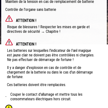
Maintien de la tension en cas de remplacement de batterie
Contrôle de l'organe sans batterie
ATTENTION !
Risque de blessures ! Respecter les mises en garde et
directives de sécurité → Chapitre !
ATTENTION !
Les batteries sur lesquelles l'indicateur de l'œil magique
est jaune clair ne doivent pas être contrôlées ni chargées.
Ne pas effectuer de démarrage de fortune !
Il y a danger d'explosion en cas de contrôle et de
chargement de la batterie ou dans le cas d'un démarrage
de fortune.
Ces batteries doivent être remplacées.
Couper le contact d'allumage et mettre tous les
-
consommateurs électriques hors circuit.