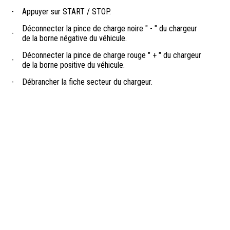
-
Appuyer sur START / STOP.
Déconnecter la pince de charge noire " - " du chargeur
-
de la borne négative du véhicule.
Déconnecter la pince de charge rouge " + " du chargeur
-
de la borne positive du véhicule.
-
Débrancher la fiche secteur du chargeur.