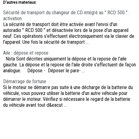
D'autres materiaux:
Sécurité de transport du changeur de CD intégré au " RCD 500 " :
activation
La sécurité de transport doit être activée avant l'envoi d'un
autoradio " RCD 500 " et désactivée lors de la pose d'un appareil
neuf. Ces opérations s'effectuent électroniquement via le clavier de
l'appareil. Une fois la sécurité de transport ...
Aile : dépose et repose
Nota Sont décrites uniquement la dépose et la repose de l'aile
gauche. La dépose et la repose de l'aile droite s'effectuent de façon
analogue. Dépose - Déposer le pare- ...
Démarrage de fortune
Si le moteur ne démarre pas suite à une décharge de la batterie du
véhicule, vous pouvez utiliser la batterie d'un autre véhicule pour
démarrer le moteur. Vérifiez si nécessaire le regard de la batterie
du véhicule avant tout d&eacut ...