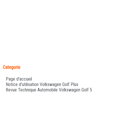
Categorie
Page d'accueil
Notice d'utilisation Volkswagen Golf Plus
Revue Technique Automobile Volkswagen Golf 5