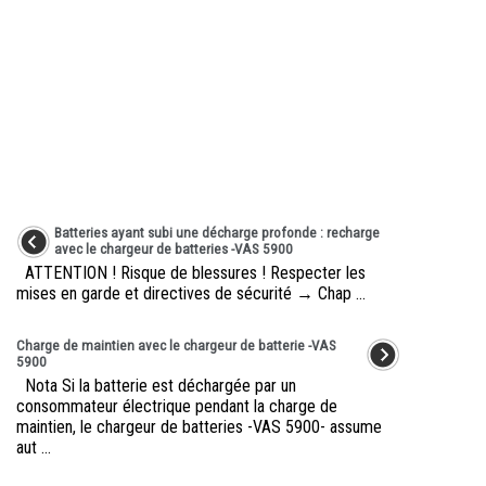
Batteries ayant subi une décharge profonde : recharge
avec le chargeur de batteries -VAS 5900
ATTENTION ! Risque de blessures ! Respecter les
mises en garde et directives de sécurité → Chap ...
Charge de maintien avec le chargeur de batterie -VAS
5900
Nota Si la batterie est déchargée par un
consommateur électrique pendant la charge de
maintien, le chargeur de batteries -VAS 5900- assume
aut ...