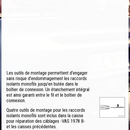
Les outils de montage permettent d'engager
sans risque d'endommagement les raccords
isolants monofils jusqu'en butée dans le
boîtier de connexion. Un étanchement intégral
est ainsi garanti entre le fil et le boîtier de
connexion.
Quatre outils de montage pour les raccords
isolants monofils sont inclus dans la caisse
pour réparation des câblages -VAS 1978 B-
et les caisses précédentes.