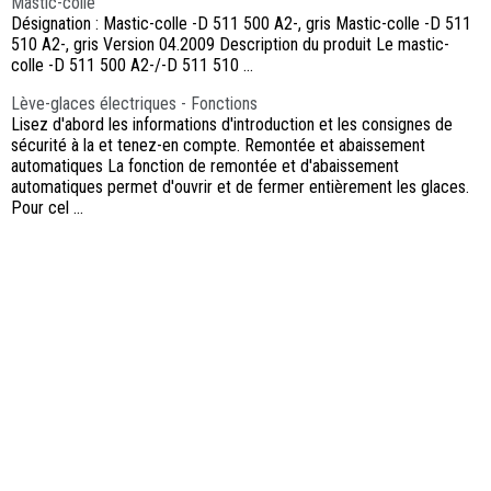
Mastic-colle
Désignation : Mastic-colle -D 511 500 A2-, gris Mastic-colle -D 511
510 A2-, gris Version 04.2009 Description du produit Le mastic-
colle -D 511 500 A2-/-D 511 510 ...
Lève-glaces électriques - Fonctions
Lisez d'abord les informations d'introduction et les consignes de
sécurité à la et tenez-en compte. Remontée et abaissement
automatiques La fonction de remontée et d'abaissement
automatiques permet d'ouvrir et de fermer entièrement les glaces.
Pour cel ...