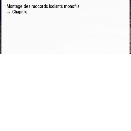
Montage des raccords isolants monofils
→ Chapitre.