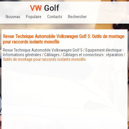
Nouveau
Populaire
Contacts
Rechercher
Revue Technique Automobile Volkswagen Golf 5: Outils de montage
pour raccords isolants monofils
Revue Technique Automobile Volkswagen Golf 5
/
Equipement électrique -
Informations générales
/
Câblages
/
Câblages et connecteurs : réparation
/
Outils de montage pour raccords isolants monofils