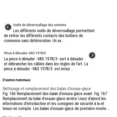
Outils de déverrouillage des contacts
Les différents outils de déverrouillage permettent
de retirer les différents contacts des boîtiers de
connexion sans détérioration. Un as ...
Pince à dénuder -VAS 1978/3
La pince à dénuder -VAS 1978/3- sert à dénuder
et débrancher les câbles dans les règles de l'art. La
pince à dénuder -VAS 1978/3- est inclus ...
D'autres materiaux:
Nettoyage et remplacement des balais d'essuie-glace
Fig. 166 Remplacement des balan d'essura glace avant. Fig. 167
Remplacement du balai d'essuie-glace arriére Lisez d'abord les
informations d'introduction et les consignes de sécurité à la et
tenez-en compte. Les balais d'essuie-glace de première monte ...