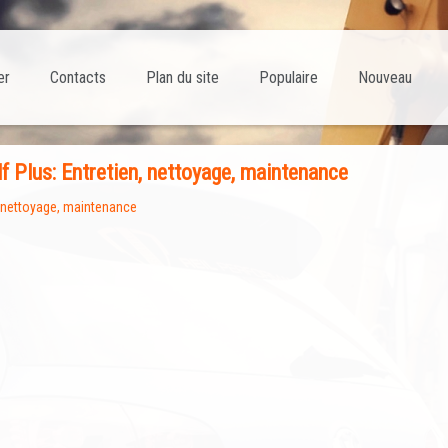
er
Contacts
Plan du site
Populaire
Nouveau
f Plus: Entretien, nettoyage, maintenance
, nettoyage, maintenance