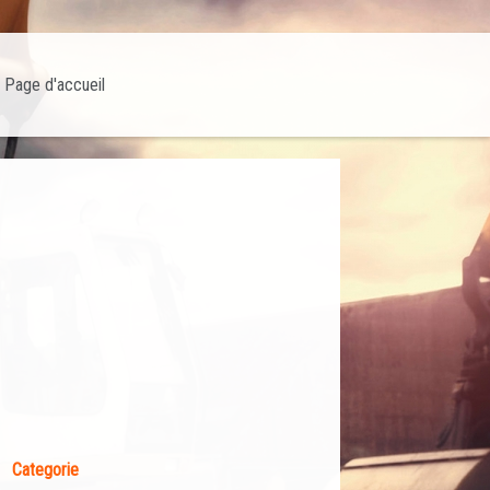
Page d'accueil
Categorie