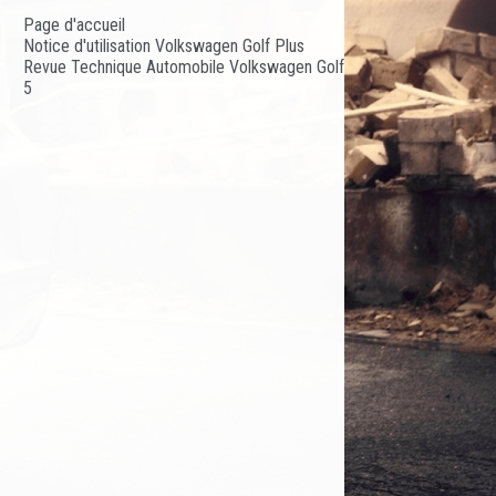
Page d'accueil
Notice d'utilisation Volkswagen Golf Plus
Revue Technique Automobile Volkswagen Golf
5