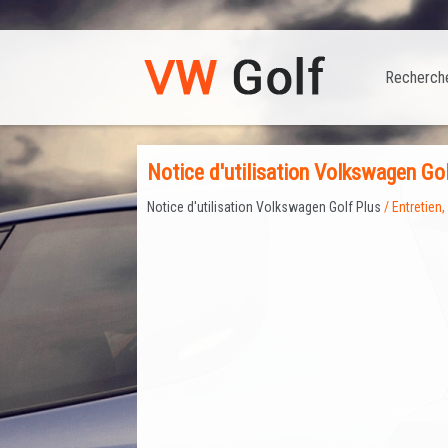
Recherch
Notice d'utilisation Volkswagen Gol
Notice d'utilisation Volkswagen Golf Plus
/ Entretien