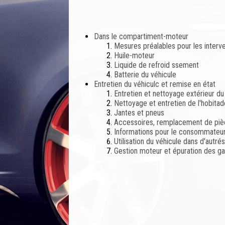
Dans le compartiment-moteur
Mesures préalables pour les inter
Huile-moteur
Liquide de refroid ssement
Batterie du véhicule
Entretien du véhiculc et remise en état
Entretien et nettoyage extérieur du
Nettoyage et entretien de l'hobitad
Jantes et pneus
Accessoires, remplacement de pièc
Informations pour le consommateu
Utilisation du véhicule dans d'autré
Gestion moteur et épuration des 