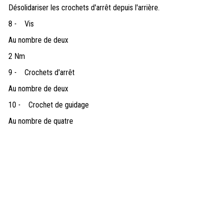
Désolidariser les crochets d'arrêt depuis l'arrière.
8 -
Vis
Au nombre de deux
2 Nm
9 -
Crochets d'arrêt
Au nombre de deux
10 -
Crochet de guidage
Au nombre de quatre