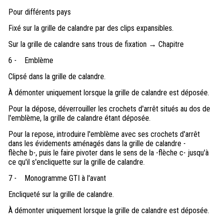
Pour différents pays
Fixé sur la grille de calandre par des clips expansibles.
Sur la grille de calandre sans trous de fixation → Chapitre
6 -
Emblème
Clipsé dans la grille de calandre.
À démonter uniquement lorsque la grille de calandre est déposée.
Pour la dépose, déverrouiller les crochets d'arrêt situés au dos de
l'emblème, la grille de calandre étant déposée.
Pour la repose, introduire l'emblème avec ses crochets d'arrêt
dans les évidements aménagés dans la grille de calandre -
flèche b-, puis le faire pivoter dans le sens de la -flèche c- jusqu'à
ce qu'il s'encliquette sur la grille de calandre.
7 -
Monogramme GTI à l'avant
Encliqueté sur la grille de calandre.
À démonter uniquement lorsque la grille de calandre est déposée.