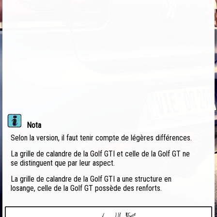
Nota
Selon la version, il faut tenir compte de légères différences.
La grille de calandre de la Golf GTI et celle de la Golf GT ne
se distinguent que par leur aspect.
La grille de calandre de la Golf GTI a une structure en
losange, celle de la Golf GT possède des renforts.