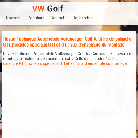
Nouveau
Populaire
Contacts
Rechercher
Revue Technique Automobile Volkswagen Golf 5: Grille de calandre
GTI, modèles spéciaux GTI et GT : vue d'ensemble du montage
Revue Technique Automobile Volkswagen Golf 5
/
Carrosserie - Travaux de
montage à l`extérieur
/
Equipement ext.
/
Grille de calandre
/ Grille de
calandre GTI, modèles spéciaux GTI et GT : vue d'ensemble du montage