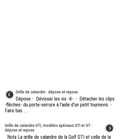
Grille de calandre : dépose et repose
Dépose - Dévisser les vis -4-. - Détacher les clips
-flèches- du porte-serrure à l'aide d'un petit tournevis. -
Faire bas ...
Grille de calandre GTI, modèles spéciaux GTI et GT :
dépose et repose
Nota La grille de calandre de la Golf GTI et celle de la