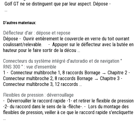
Golf GT ne se distinguent que par leur aspect. Dépose -
...
D'autres materiaux:
Déflecteur d'air : dépose et repose
Dépose - Ouvrir entièrement le couvercle en verre du toit ouvrant
coulissant/relevable. - Appuyer sur le déflecteur avec la butée en
hauteur pour le faire sortir de la décou ...
Connecteurs du système intégré d'autoradio et de navigation "
RNS 300 " : vue d'ensemble
1 - Connecteur multibroche 1, 8 raccords Bornage → Chapitre 2 -
Connecteur multibroche 2, 8 raccords Bornage → Chapitre 3 -
Connecteur multibroche 3, 12 raccords ...
Flexibles de pression : déverrouillage
- Déverrouiller le raccord rapide -1- et retirer le flexible de pression
-2- du raccord dans le sens de la -flèche-. - Lors du montage des
flexibles de pression, veiller à ce que le raccord rapide s'encliquette
...