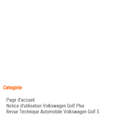
Categorie
Page d'accueil
Notice d'utilisation Volkswagen Golf Plus
Revue Technique Automobile Volkswagen Golf 5