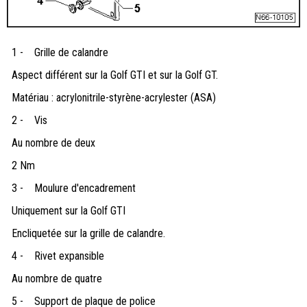
1 -
Grille de calandre
Aspect différent sur la Golf GTI et sur la Golf GT.
Matériau : acrylonitrile-styrène-acrylester (ASA)
2 -
Vis
Au nombre de deux
2 Nm
3 -
Moulure d'encadrement
Uniquement sur la Golf GTI
Encliquetée sur la grille de calandre.
4 -
Rivet expansible
Au nombre de quatre
5 -
Support de plaque de police