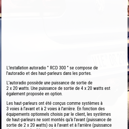
L'installation autoradio " RCD 300 " se compose de
l'autoradio et des haut-parleurs dans les portes.
L'autoradio possède une puissance de sortie de
2 x 20 watts. Une puissance de sortie de 4 x 20 watts est
également proposée en option.
Les haut-parleurs ont été conçus comme systèmes à
3 voies à l'avant et à 2 voies à l'arrière. En fonction des
équipements optionnels choisis par le client, les systèmes
de haut-parleurs ne sont montés qu'à l'avant (puissance de
sortie de 2 x 20 watts) ou à l'avant et à l'arrière (puissance