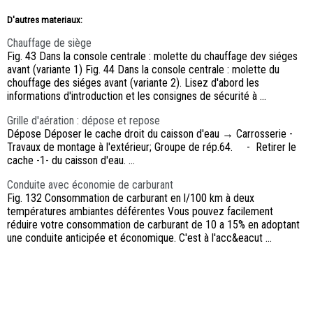
D'autres materiaux:
Chauffage de siège
Fig. 43 Dans la console centrale : molette du chauffage dev siéges
avant (variante 1) Fig. 44 Dans la console centrale : molette du
chouffage des siéges avant (variante 2). Lisez d'abord les
informations d'introduction et les consignes de sécurité à ...
Grille d'aération : dépose et repose
Dépose Déposer le cache droit du caisson d'eau → Carrosserie -
Travaux de montage à l'extérieur; Groupe de rép.64. - Retirer le
cache -1- du caisson d'eau. ...
Conduite avec économie de carburant
Fig. 132 Consommation de carburant en l/100 km à deux
températures ambiantes déférentes Vous pouvez facilement
réduire votre consommation de carburant de 10 a 15% en adoptant
une conduite anticipée et économique. C'est à l'acc&eacut ...