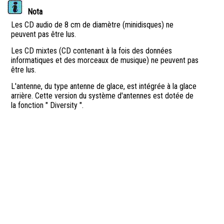
Nota
Les CD audio de 8 cm de diamètre (minidisques) ne
peuvent pas être lus.
Les CD mixtes (CD contenant à la fois des données
informatiques et des morceaux de musique) ne peuvent pas
être lus.
L'antenne, du type antenne de glace, est intégrée à la glace
arrière. Cette version du système d'antennes est dotée de
la fonction " Diversity ".