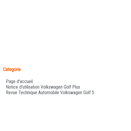
Categorie
Page d'accueil
Notice d'utilisation Volkswagen Golf Plus
Revue Technique Automobile Volkswagen Golf 5