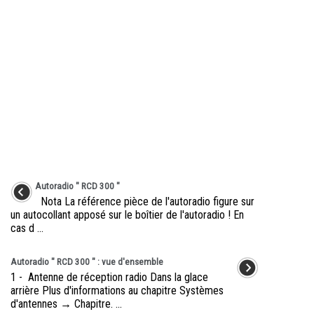
Autoradio " RCD 300 "
Nota La référence pièce de l'autoradio figure sur
un autocollant apposé sur le boîtier de l'autoradio ! En
cas d ...
Autoradio " RCD 300 " : vue d'ensemble
1 - Antenne de réception radio Dans la glace
arrière Plus d'informations au chapitre Systèmes
d'antennes → Chapitre. ...