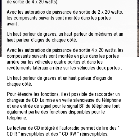
de sortie de 4 x 20 watts).
Avec les autoradios de puissance de sortie de 2 x 20 watts,
les composants suivants sont montés dans les portes
avant :
Un haut-parleur de graves, un haut-parleur de médiums et un
haut-parleur d'aigus de chaque côté.
Avec les autoradios de puissance de sortie 4 x 20 watts, les
composants suivants sont montés en plus dans les portes
arrière sur les véhicules quatre portes et dans les
revêtements latéraux arrière sur les véhicules deux portes :
Un haut-parleur de graves et un haut-parleur d'aigus de
chaque côté.
Pour étendre les fonctions, il est possible de raccorder un
changeur de CD. La mise en veille silencieuse du téléphone
et une entrée de signal pour le signal BF du téléphone font
également partie des fonctions disponibles pour le
téléphone.
Le lecteur de CD intégré à l'autoradio permet de lire des "
CD-R " inscriptibles et des " CD-RW " réinscriptibles.