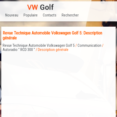
Nouveau
Populaire
Contacts
Rechercher
Revue Technique Automobile Volkswagen Golf 5: Description
générale
Revue Technique Automobile Volkswagen Golf 5
/
Communication
/
Autoradio " RCD 300 "
/ Description générale