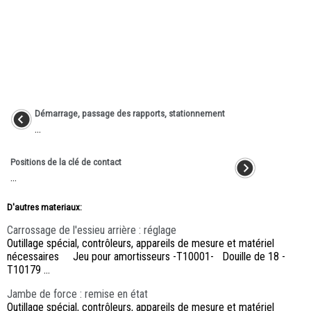
Démarrage, passage des rapports, stationnement
...
Positions de la clé de contact
...
D'autres materiaux:
Carrossage de l'essieu arrière : réglage
Outillage spécial, contrôleurs, appareils de mesure et matériel
nécessaires Jeu pour amortisseurs -T10001- Douille de 18 -
T10179 ...
Jambe de force : remise en état
Outillage spécial, contrôleurs, appareils de mesure et matériel