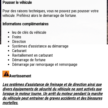
Pousser le véhicule
Pour des raisons techniques, vous ne pouvez pas pousser votre
véhicule. Préférez alors le demarrage de fortune.
Informations complémentaires
leu de clés du véhicule
Freins
Direction
Systèmes d'assistance au démarrage
Carburant
Ravitaillement en carburant
Démarrage de fortune
Démarrage par remorquage et remorquage
Avertissement
Les systèmes d'assistance de freinage et de direction ainsi que
divers équipements de sécurité du véhicule ne sont activés que
lorsque le moteur tourne. Un arrêt du moteur pendant la marche
du véhicule peut entrainer de graves accidents et des blessures
mortelles.