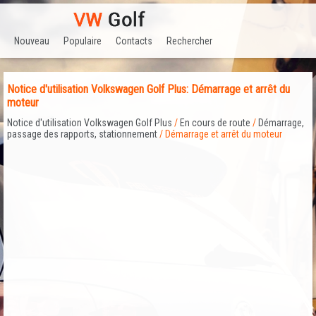
Nouveau
Populaire
Contacts
Rechercher
Notice d'utilisation Volkswagen Golf Plus: Démarrage et arrêt du
moteur
Notice d'utilisation Volkswagen Golf Plus
/
En cours de route
/
Démarrage,
passage des rapports, stationnement
/ Démarrage et arrêt du moteur