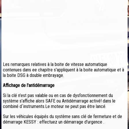
Les remarques relatives à la boite de vitesse automatique
contenues dans ee chapitre s'appliquent à la boite automatique et à
la boite DSG à double embrayage.
Affichage de l'antidémarrage
Si la clé n'est pas valable ou en cas de dysfonctionnement du
système s'affiche alors SAFE ou Antidémarrage activé! dans le
combiné d`instruments.Le moteur ne peut pas être lancé.
Sur les véhicules équipés du système sans clé de fermeture et de
démarrage KESSY : effectuez un démarrage d'urgence .