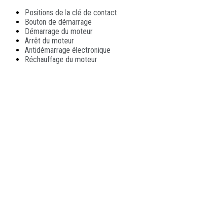
Positions de la clé de contact
Bouton de démarrage
Démarrage du moteur
Arrêt du moteur
Antidémarrage électronique
Réchauffage du moteur