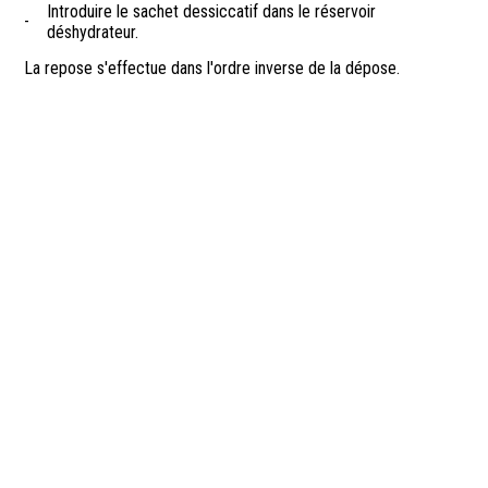
Introduire le sachet dessiccatif dans le réservoir
-
déshydrateur.
La repose s'effectue dans l'ordre inverse de la dépose.