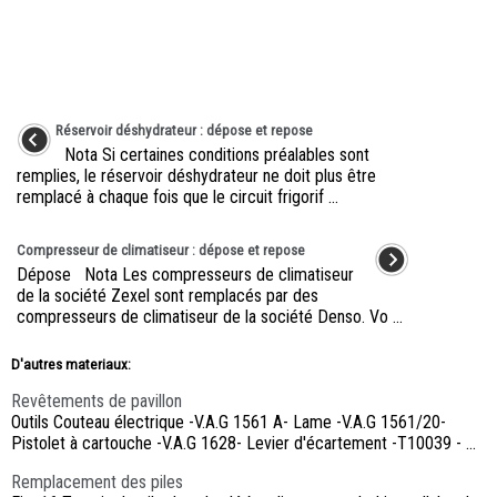
Réservoir déshydrateur : dépose et repose
Nota Si certaines conditions préalables sont
remplies, le réservoir déshydrateur ne doit plus être
remplacé à chaque fois que le circuit frigorif ...
Compresseur de climatiseur : dépose et repose
Dépose Nota Les compresseurs de climatiseur
de la société Zexel sont remplacés par des
compresseurs de climatiseur de la société Denso. Vo ...
D'autres materiaux:
Revêtements de pavillon
Outils Couteau électrique -V.A.G 1561 A- Lame -V.A.G 1561/20-
Pistolet à cartouche -V.A.G 1628- Levier d'écartement -T10039 - ...
Remplacement des piles