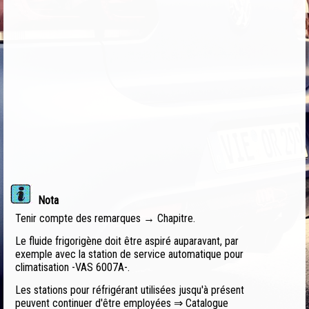
Nota
Tenir compte des remarques → Chapitre.
Le fluide frigorigène doit être aspiré auparavant, par
exemple avec la station de service automatique pour
climatisation -VAS 6007A-.
Les stations pour réfrigérant utilisées jusqu'à présent
peuvent continuer d'être employées ⇒ Catalogue