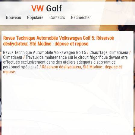
Nouveau
Populaire
Contacts
Rechercher
Revue Technique Automobile Volkswagen Golf 5: Réservoir
déshydrateur, Sté Modine : dépose et repose
Revue Technique Automobile Volkswagen Golf 5
/
Chauffage, climatiseur
/
Climatiseur
/
Travaux de maintenance sur le circuit frigorifique devant être
effectués exclusivement dans des ateliers adéquats disposant de
personnel spécialisé
/ Réservoir déshydrateur, Sté Modine : dépose et
repose