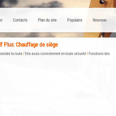
er
Contacts
Plan du site
Populaire
Nouveau
f Plus: Chauffage de siège
prendre la route
/
Etre assis correctement en toute sécurité
/
Fonctions des