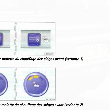
 : molette du chauffage dev siéges avant (variante 1)
: molette du chouffage des siéges avant (variante 2).