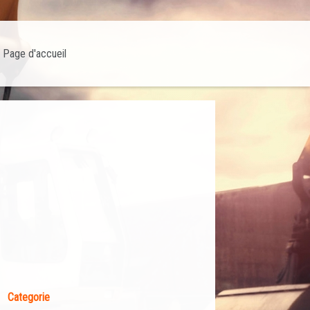
Page d'accueil
Categorie