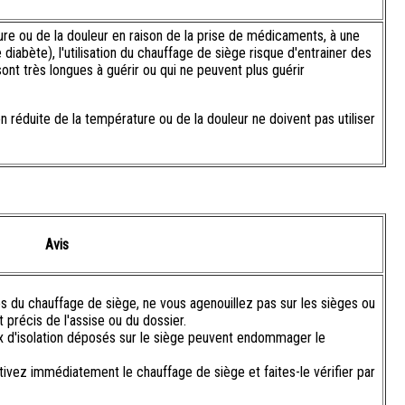
re ou de la douleur en raison de la prise de médicaments, à une
 diabète), l'utilisation du chauffage de siège risque d'entrainer des
ont très longues à guérir ou qui ne peuvent plus guérir
réduite de la température ou de la douleur ne doivent pas utiliser
Avis
 du chauffage de siège, ne vous agenouillez pas sur les sièges ou
précis de l'assise ou du dossier.
ux d'isolation déposés sur le siège peuvent endommager le
vez immédiatement le chauffage de siège et faites-le vérifier par