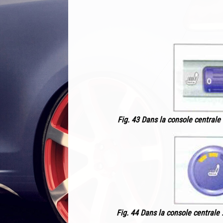
Fig. 43 Dans la console centrale
Fig. 44 Dans la console centrale 