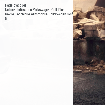
Page d'accueil
Notice d'utilisation Volkswagen Golf Plus
Revue Technique Automobile Volkswagen Golf
5