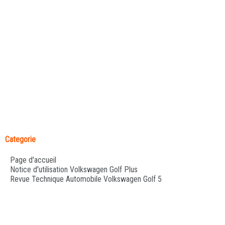
Categorie
Page d'accueil
Notice d'utilisation Volkswagen Golf Plus
Revue Technique Automobile Volkswagen Golf 5