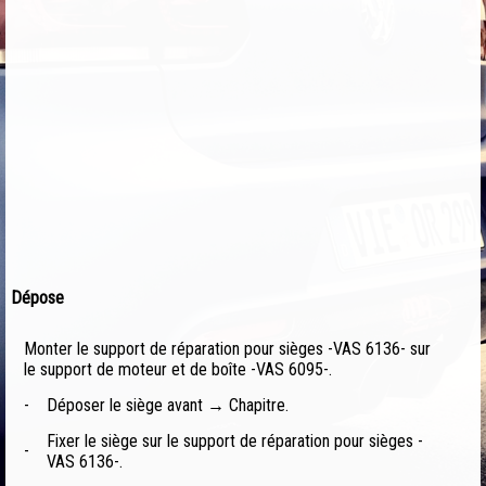
Dépose
Monter le support de réparation pour sièges -VAS 6136- sur
le support de moteur et de boîte -VAS 6095-.
-
Déposer le siège avant → Chapitre.
Fixer le siège sur le support de réparation pour sièges -
-
VAS 6136-.