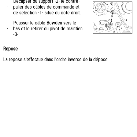
Déclipser du support -2- le contre-
-
palier des câbles de commande et
de sélection -1- situé du côté droit.
Pousser le câble Bowden vers le
-
bas et le retirer du pivot de maintien
-3-.
Repose
La repose s'effectue dans l'ordre inverse de la dépose.