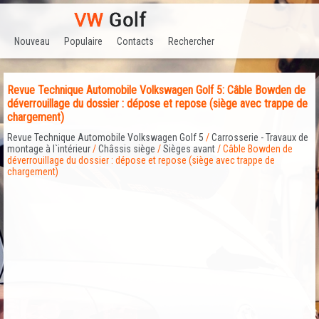
Nouveau
Populaire
Contacts
Rechercher
Revue Technique Automobile Volkswagen Golf 5: Câble Bowden de
déverrouillage du dossier : dépose et repose (siège avec trappe de
chargement)
Revue Technique Automobile Volkswagen Golf 5
/
Carrosserie - Travaux de
montage à l`intérieur
/
Châssis siège
/
Sièges avant
/ Câble Bowden de
déverrouillage du dossier : dépose et repose (siège avec trappe de
chargement)