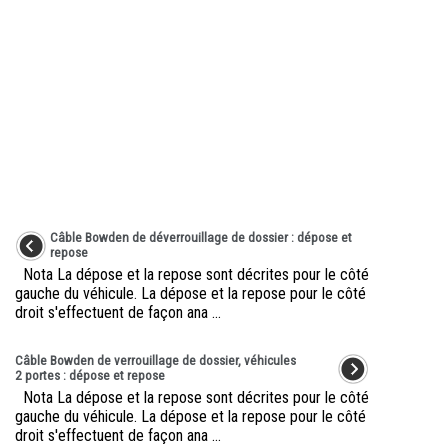
Câble Bowden de déverrouillage de dossier : dépose et
repose
Nota La dépose et la repose sont décrites pour le côté
gauche du véhicule. La dépose et la repose pour le côté
droit s'effectuent de façon ana ...
Câble Bowden de verrouillage de dossier, véhicules
2 portes : dépose et repose
Nota La dépose et la repose sont décrites pour le côté
gauche du véhicule. La dépose et la repose pour le côté
droit s'effectuent de façon ana ...