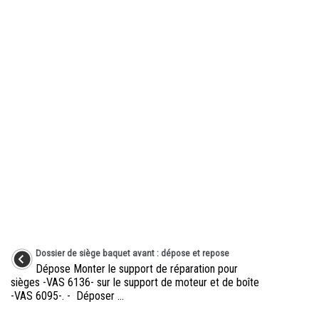
Dossier de siège baquet avant : dépose et repose
Dépose Monter le support de réparation pour
sièges -VAS 6136- sur le support de moteur et de boîte
-VAS 6095-. - Déposer ...