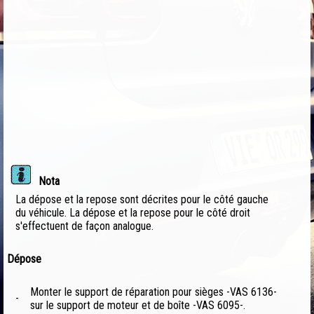
Nota
La dépose et la repose sont décrites pour le côté gauche
du véhicule. La dépose et la repose pour le côté droit
s'effectuent de façon analogue.
Dépose
Monter le support de réparation pour sièges -VAS 6136-
-
sur le support de moteur et de boîte -VAS 6095-.