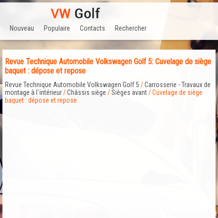
Nouveau
Populaire
Contacts
Rechercher
Revue Technique Automobile Volkswagen Golf 5: Cuvelage de siège
baquet : dépose et repose
Revue Technique Automobile Volkswagen Golf 5
/
Carrosserie - Travaux de
montage à l`intérieur
/
Châssis siège
/
Sièges avant
/ Cuvelage de siège
baquet : dépose et repose