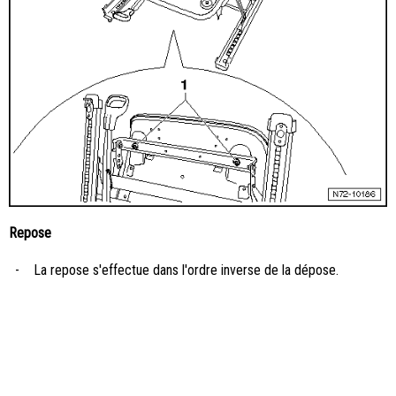
Repose
-
La repose s'effectue dans l'ordre inverse de la dépose.