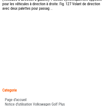
pour les vêhicules à direction à droite. Fig. 127 Volant de direction
avec deux palettes pour passag ...
Categorie
Page d'accueil
Notice d'utilisation Volkswagen Golf Plus