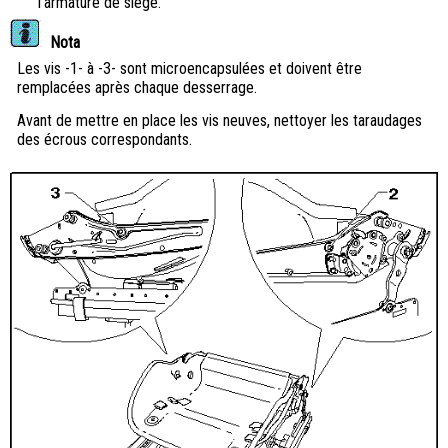
l'armature de siège.
Nota
Les vis -1- à -3- sont microencapsulées et doivent être
remplacées après chaque desserrage.
Avant de mettre en place les vis neuves, nettoyer les taraudages
des écrous correspondants.