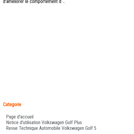
d'améliorer le comportement d ...
Categorie
Page d'accueil
Notice d'utilisation Volkswagen Golf Plus
Revue Technique Automobile Volkswagen Golf 5