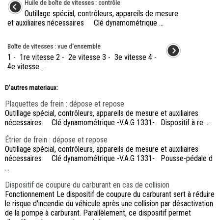
Huile de boîte de vitesses : contrôle
Outillage spécial, contrôleurs, appareils de mesure
et auxiliaires nécessaires Clé dynamométrique ...
Boîte de vitesses : vue d'ensemble
1 - 1re vitesse 2 - 2e vitesse 3 - 3e vitesse 4 -
4e vitesse ...
D'autres materiaux:
Plaquettes de frein : dépose et repose
Outillage spécial, contrôleurs, appareils de mesure et auxiliaires
nécessaires Clé dynamométrique -V.A.G 1331- Dispositif à re ...
Étrier de frein : dépose et repose
Outillage spécial, contrôleurs, appareils de mesure et auxiliaires
nécessaires Clé dynamométrique -V.A.G 1331- Pousse-pédale d
...
Dispositif de coupure du carburant en cas de collision
Fonctionnement Le dispositif de coupure du carburant sert à réduire
le risque d'incendie du véhicule après une collision par désactivation
de la pompe à carburant. Parallèlement, ce dispositif permet