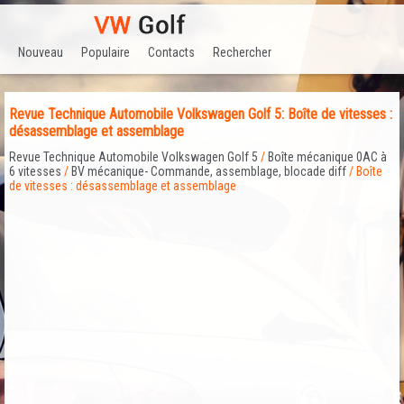
Nouveau
Populaire
Contacts
Rechercher
Revue Technique Automobile Volkswagen Golf 5: Boîte de vitesses :
désassemblage et assemblage
Revue Technique Automobile Volkswagen Golf 5
/
Boîte mécanique 0AC à
6 vitesses
/
BV mécanique- Commande, assemblage, blocade diff
/ Boîte
de vitesses : désassemblage et assemblage