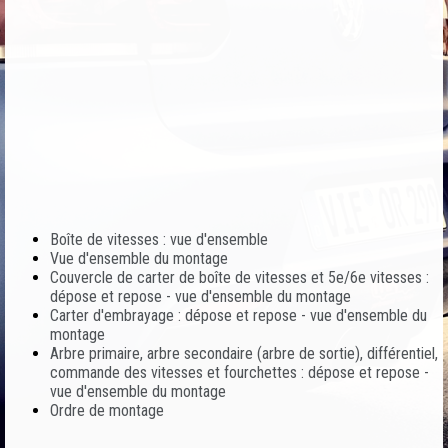
Boîte de vitesses : vue d'ensemble
Vue d'ensemble du montage
Couvercle de carter de boîte de vitesses et 5e/6e vitesses :
dépose et repose - vue d'ensemble du montage
Carter d'embrayage : dépose et repose - vue d'ensemble du
montage
Arbre primaire, arbre secondaire (arbre de sortie), différentiel,
commande des vitesses et fourchettes : dépose et repose -
vue d'ensemble du montage
Ordre de montage