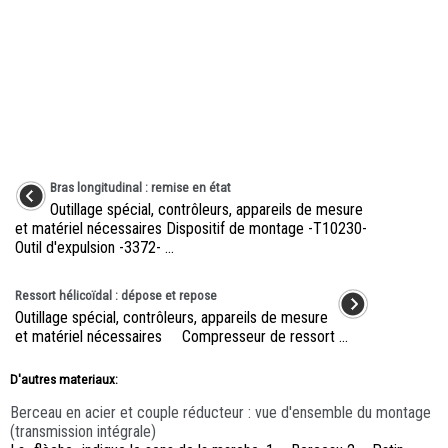
Bras longitudinal : remise en état
Outillage spécial, contrôleurs, appareils de mesure
et matériel nécessaires Dispositif de montage -T10230-
Outil d'expulsion -3372- ...
Ressort hélicoïdal : dépose et repose
Outillage spécial, contrôleurs, appareils de mesure
et matériel nécessaires Compresseur de ressort ...
D'autres materiaux:
Berceau en acier et couple réducteur : vue d'ensemble du montage
(transmission intégrale)