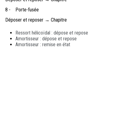
8 -
Porte-fusée
Déposer et reposer → Chapitre
Ressort hélicoïdal : dépose et repose
Amortisseur : dépose et repose
Amortisseur : remise en état