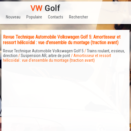
Nouveau
Populaire
Contacts
Rechercher
Revue Technique Automobile Volkswagen Golf 5: Amortisseur et
ressort hélicoïdal : vue d'ensemble du montage (traction avant)
Revue Technique Automobile Volkswagen Golf 5
/
Trains roulant, essieux,
direction
/
Suspension AR, arbre de pont
/ Amortisseur et ressort
hélicoïdal : vue d'ensemble du montage (traction avant)