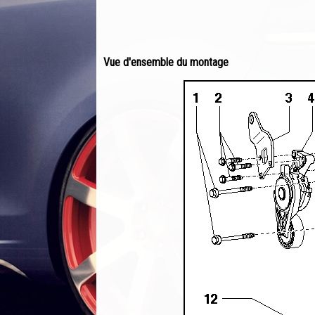
Vue d'ensemble du montage