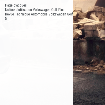
Page d'accueil
Notice d'utilisation Volkswagen Golf Plus
Revue Technique Automobile Volkswagen Golf
5