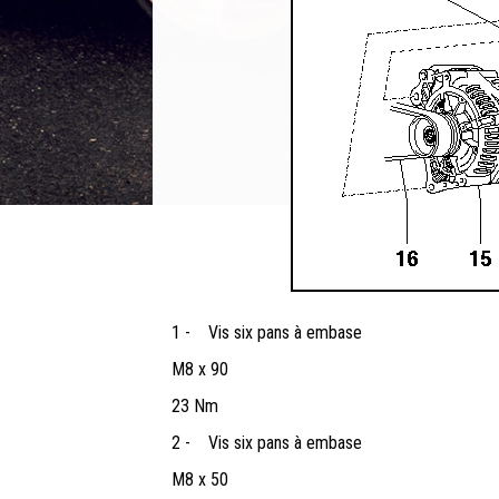
1 -
Vis six pans à embase
M8 x 90
23 Nm
2 -
Vis six pans à embase
M8 x 50