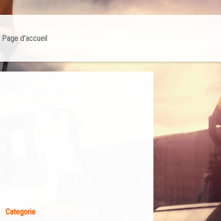
Page d'accueil
Categorie