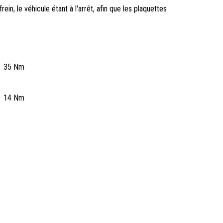
ein, le véhicule étant à l'arrêt, afin que les plaquettes
35 Nm
14 Nm