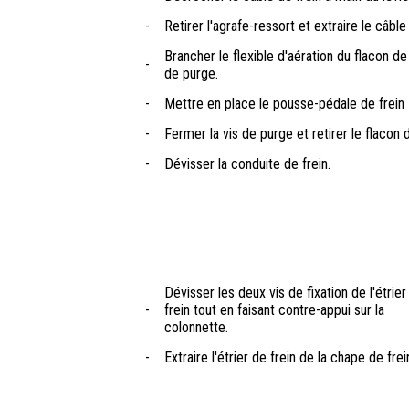
-
Retirer l'agrafe-ressort et extraire le câble 
Brancher le flexible d'aération du flacon de p
-
de purge.
-
Mettre en place le pousse-pédale de frein 
-
Fermer la vis de purge et retirer le flacon 
-
Dévisser la conduite de frein.
Dévisser les deux vis de fixation de l'étrier
-
frein tout en faisant contre-appui sur la
colonnette.
-
Extraire l'étrier de frein de la chape de frei