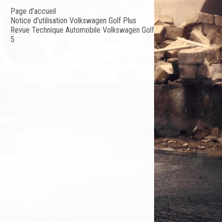
Page d'accueil
Notice d'utilisation Volkswagen Golf Plus
Revue Technique Automobile Volkswagen Golf
5