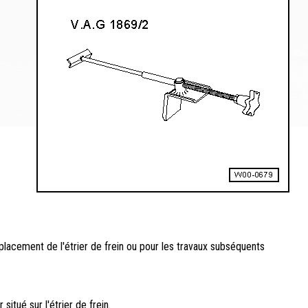
placement de l'étrier de frein ou pour les travaux subséquents
situé sur l'étrier de frein.