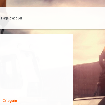
Page d'accueil
Categorie