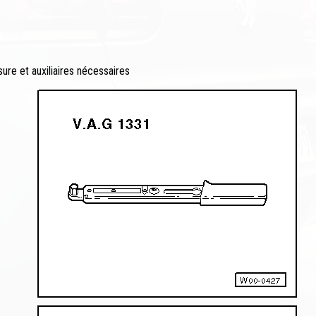
sure et auxiliaires nécessaires