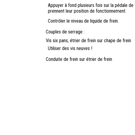
Appuyer à fond plusieurs fois sur la pédale de fr
prennent leur position de fonctionnement.
Contrôler le niveau de liquide de frein.
Couples de serrage :
Vis six pans, étrier de frein sur chape de frein
Utiliser des vis neuves !
Conduite de frein sur étrier de frein