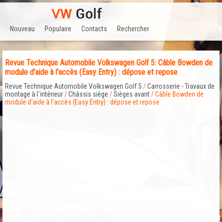
Nouveau
Populaire
Contacts
Rechercher
Revue Technique Automobile Volkswagen Golf 5: Câble Bowden de
module d'aide à l'accès (Easy Entry) : dépose et repose
Revue Technique Automobile Volkswagen Golf 5
/
Carrosserie - Travaux de
montage à l`intérieur
/
Châssis siège
/
Sièges avant
/ Câble Bowden de
module d'aide à l'accès (Easy Entry) : dépose et repose