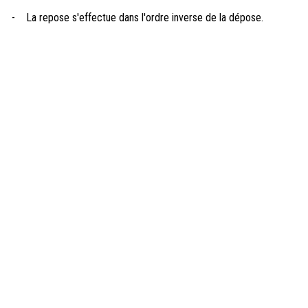
-
La repose s'effectue dans l'ordre inverse de la dépose.