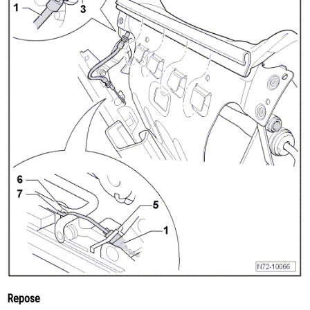
Repose