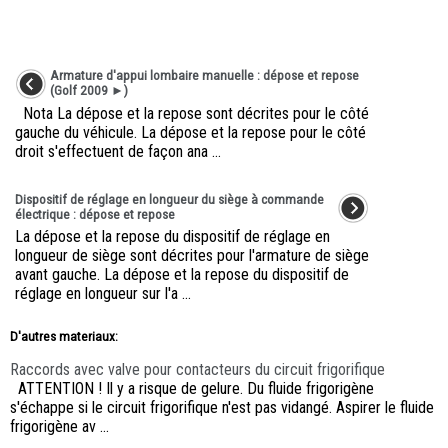
Armature d'appui lombaire manuelle : dépose et repose
(Golf 2009 ►)
Nota La dépose et la repose sont décrites pour le côté
gauche du véhicule. La dépose et la repose pour le côté
droit s'effectuent de façon ana ...
Dispositif de réglage en longueur du siège à commande
électrique : dépose et repose
La dépose et la repose du dispositif de réglage en
longueur de siège sont décrites pour l'armature de siège
avant gauche. La dépose et la repose du dispositif de
réglage en longueur sur l'a ...
D'autres materiaux:
Raccords avec valve pour contacteurs du circuit frigorifique
ATTENTION ! Il y a risque de gelure. Du fluide frigorigène
s'échappe si le circuit frigorifique n'est pas vidangé. Aspirer le fluide
frigorigène av ...