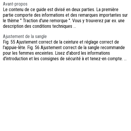
Avant-propos
Le contenu de ce guide est divisé en deux parties. La première
partie comporte des informations et des remarques importantes sur
le thème " Traction d'une remorque ". Vous y trouverez par ex. une
description des conditions techniques ...
Ajustement de la sangle
Fig. 55 Ajustement correct de la ceinture et réglage correct de
l'appuie-lête. Fig. 56 Ajustement correct de la sangle recommande
pour les femmes enceintes. Lisez d'abord les informations
d'introduction et les consignes de sécurité à et tenez-en compte. ...