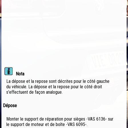
Nota
La dépose et la repose sont décrites pour le côté gauche
du véhicule. La dépose et la repose pour le côté droit
s'effectuent de façon analogue.
Dépose
Monter le support de réparation pour sièges -VAS 6136- sur
le support de moteur et de boîte -VAS 6095-.