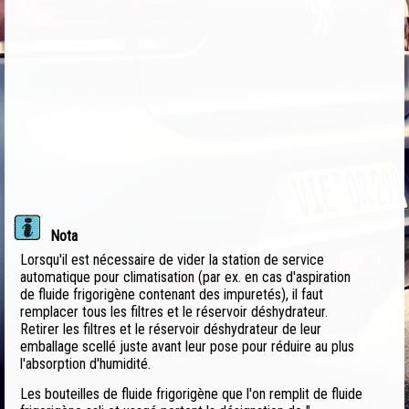
Nota
Lorsqu'il est nécessaire de vider la station de service
automatique pour climatisation (par ex. en cas d'aspiration
de fluide frigorigène contenant des impuretés), il faut
remplacer tous les filtres et le réservoir déshydrateur.
Retirer les filtres et le réservoir déshydrateur de leur
emballage scellé juste avant leur pose pour réduire au plus
l'absorption d'humidité.
Les bouteilles de fluide frigorigène que l'on remplit de fluide