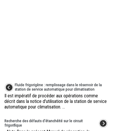
Fluide frigorigène : remplissage dans le réservoir de la
station de service automatique pour climatisation
Il est impératif de procéder aux opérations comme
décrit dans la notice d'utilisation de la station de service
automatique pour climatisation. ...
Recherche des défauts d'étanchéité sur le circuit
frigorifique