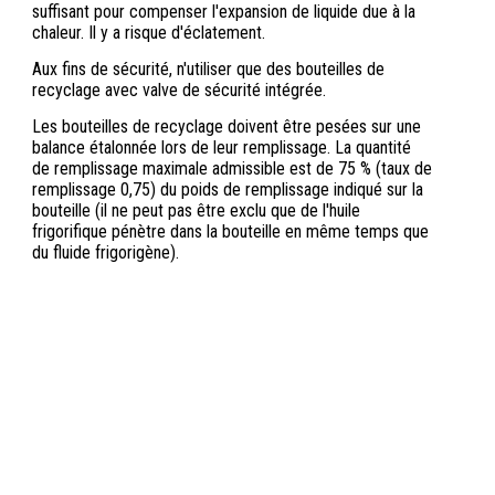
suffisant pour compenser l'expansion de liquide due à la
chaleur. Il y a risque d'éclatement.
Aux fins de sécurité, n'utiliser que des bouteilles de
recyclage avec valve de sécurité intégrée.
Les bouteilles de recyclage doivent être pesées sur une
balance étalonnée lors de leur remplissage. La quantité
de remplissage maximale admissible est de 75 % (taux de
remplissage 0,75) du poids de remplissage indiqué sur la
bouteille (il ne peut pas être exclu que de l'huile
frigorifique pénètre dans la bouteille en même temps que
du fluide frigorigène).