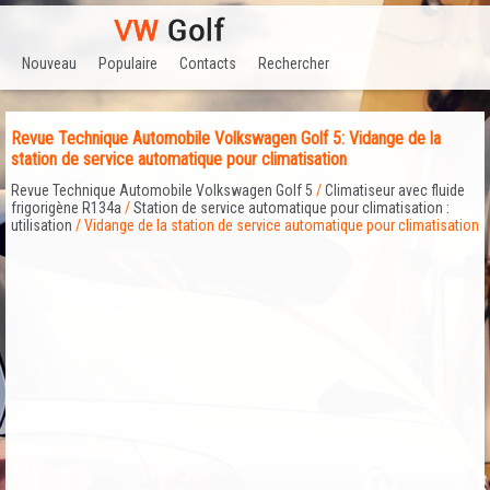
Nouveau
Populaire
Contacts
Rechercher
Revue Technique Automobile Volkswagen Golf 5: Vidange de la
station de service automatique pour climatisation
Revue Technique Automobile Volkswagen Golf 5
/
Climatiseur avec fluide
frigorigène R134a
/
Station de service automatique pour climatisation :
utilisation
/ Vidange de la station de service automatique pour climatisation