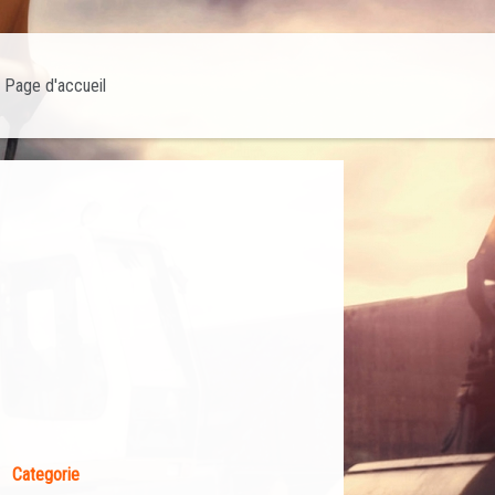
Page d'accueil
Categorie