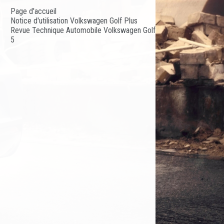
Page d'accueil
Notice d'utilisation Volkswagen Golf Plus
Revue Technique Automobile Volkswagen Golf
5