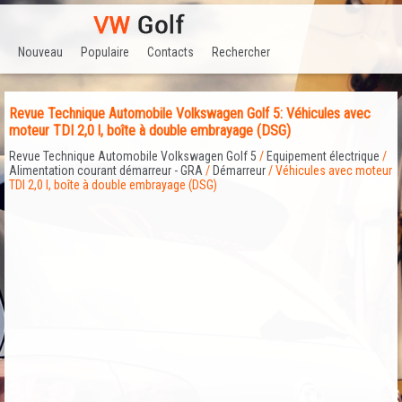
Nouveau
Populaire
Contacts
Rechercher
Revue Technique Automobile Volkswagen Golf 5: Véhicules avec
moteur TDI 2,0 l, boîte à double embrayage (DSG)
Revue Technique Automobile Volkswagen Golf 5
/
Equipement électrique
/
Alimentation courant démarreur - GRA
/
Démarreur
/ Véhicules avec moteur
TDI 2,0 l, boîte à double embrayage (DSG)