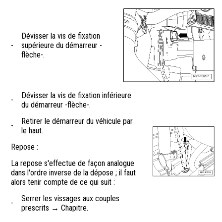
Dévisser la vis de fixation
-
supérieure du démarreur -
flèche-.
Dévisser la vis de fixation inférieure
-
du démarreur -flèche-.
Retirer le démarreur du véhicule par
-
le haut.
Repose :
La repose s'effectue de façon analogue
dans l'ordre inverse de la dépose ; il faut
alors tenir compte de ce qui suit :
Serrer les vissages aux couples
-
prescrits → Chapitre.