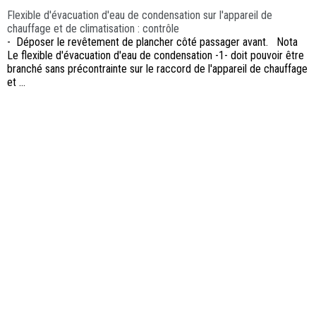
Flexible d'évacuation d'eau de condensation sur l'appareil de
chauffage et de climatisation : contrôle
- Déposer le revêtement de plancher côté passager avant. Nota
Le flexible d'évacuation d'eau de condensation -1- doit pouvoir être
branché sans précontrainte sur le raccord de l'appareil de chauffage
et ...