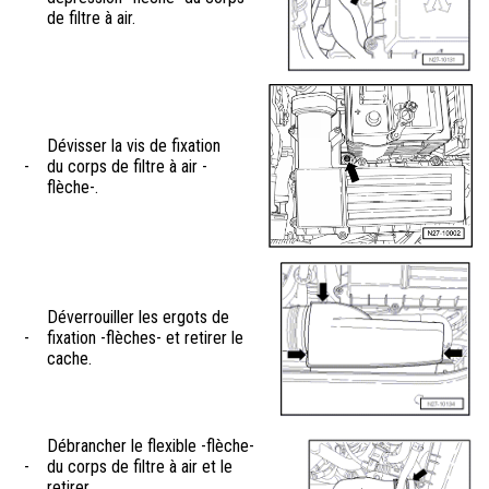
de filtre à air.
Dévisser la vis de fixation
-
du corps de filtre à air -
flèche-.
Déverrouiller les ergots de
-
fixation -flèches- et retirer le
cache.
Débrancher le flexible -flèche-
-
du corps de filtre à air et le
retirer.