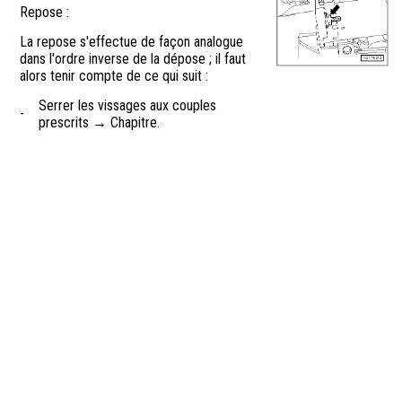
Repose :
La repose s'effectue de façon analogue
dans l'ordre inverse de la dépose ; il faut
alors tenir compte de ce qui suit :
Serrer les vissages aux couples
-
prescrits → Chapitre.