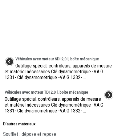
Véhicules avec moteur SDI 2,0 l, boîte mécanique
Outillage spécial, contrôleurs, appareils de mesure
et matériel nécessaires Clé dynamométrique -V.A.G
1331- Clé dynamométrique -V.A.G 1332- ...
Véhicules avec moteur TDI 2,0 l, boîte mécanique
Outillage spécial, contrôleurs, appareils de mesure
et matériel nécessaires Clé dynamométrique -V.A.G
1331- Clé dynamométrique -V.A.G 1332- ...
D'autres materiaux:
Soufflet : dépose et repose