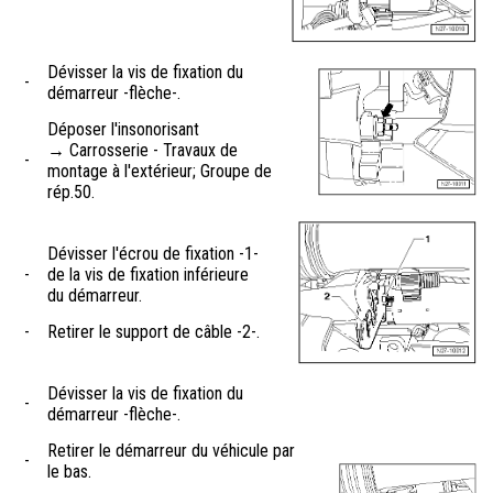
Dévisser la vis de fixation du
-
démarreur -flèche-.
Déposer l'insonorisant
→ Carrosserie - Travaux de
-
montage à l'extérieur; Groupe de
rép.50.
Dévisser l'écrou de fixation -1-
-
de la vis de fixation inférieure
du démarreur.
-
Retirer le support de câble -2-.
Dévisser la vis de fixation du
-
démarreur -flèche-.
Retirer le démarreur du véhicule par
-
le bas.