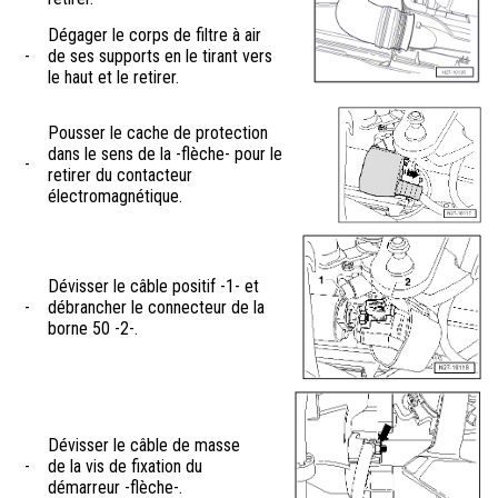
Dégager le corps de filtre à air
-
de ses supports en le tirant vers
le haut et le retirer.
Pousser le cache de protection
dans le sens de la -flèche- pour le
-
retirer du contacteur
électromagnétique.
Dévisser le câble positif -1- et
-
débrancher le connecteur de la
borne 50 -2-.
Dévisser le câble de masse
-
de la vis de fixation du
démarreur -flèche-.