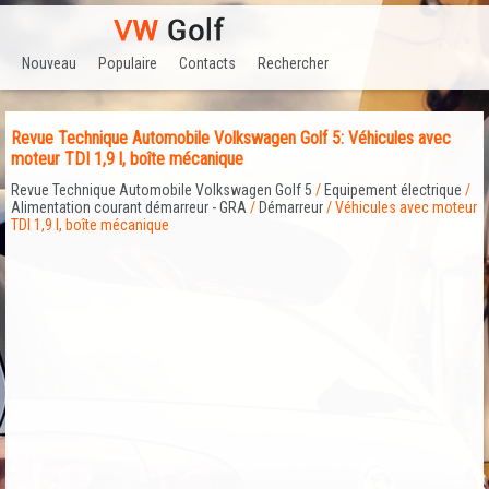
Nouveau
Populaire
Contacts
Rechercher
Revue Technique Automobile Volkswagen Golf 5: Véhicules avec
moteur TDI 1,9 l, boîte mécanique
Revue Technique Automobile Volkswagen Golf 5
/
Equipement électrique
/
Alimentation courant démarreur - GRA
/
Démarreur
/ Véhicules avec moteur
TDI 1,9 l, boîte mécanique