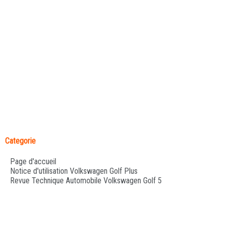
Categorie
Page d'accueil
Notice d'utilisation Volkswagen Golf Plus
Revue Technique Automobile Volkswagen Golf 5