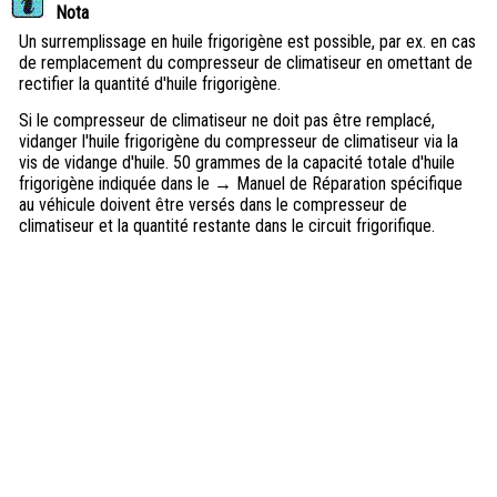
Nota
Un surremplissage en huile frigorigène est possible, par ex. en cas
de remplacement du compresseur de climatiseur en omettant de
rectifier la quantité d'huile frigorigène.
Si le compresseur de climatiseur ne doit pas être remplacé,
vidanger l'huile frigorigène du compresseur de climatiseur via la
vis de vidange d'huile. 50 grammes de la capacité totale d'huile
frigorigène indiquée dans le → Manuel de Réparation spécifique
au véhicule doivent être versés dans le compresseur de
climatiseur et la quantité restante dans le circuit frigorifique.