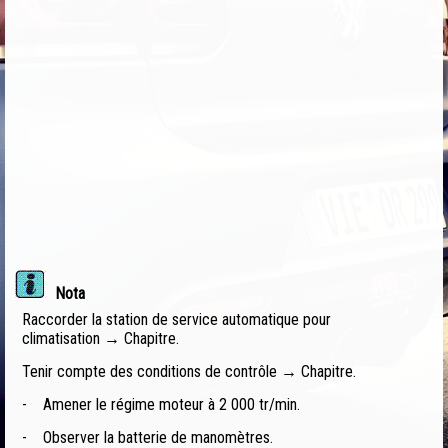
Nota
Raccorder la station de service automatique pour
climatisation → Chapitre.
Tenir compte des conditions de contrôle → Chapitre.
-
Amener le régime moteur à 2 000 tr/min.
-
Observer la batterie de manomètres.