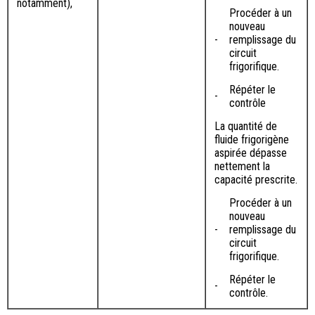
notamment),
Procéder à un
nouveau
-
remplissage du
circuit
frigorifique.
Répéter le
-
contrôle
La quantité de
fluide frigorigène
aspirée dépasse
nettement la
capacité prescrite.
Procéder à un
nouveau
-
remplissage du
circuit
frigorifique.
Répéter le
-
contrôle.