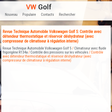
Nouveau
Populaire
Contacts
Rechercher
Revue Technique Automobile Volkswagen Golf 5: Contrôle avec
détendeur thermostatique et réservoir déshydrateur (avec
compresseur de climatiseur à régulation interne)
Revue Technique Automobile Volkswagen Golf 5
/
Climatiseur avec fluide
frigorigène R134a
/
Contrôle des pressions sur les véhicules
/ Contrôle
avec détendeur thermostatique et réservoir déshydrateur (avec
compresseur de climatiseur à régulation interne)