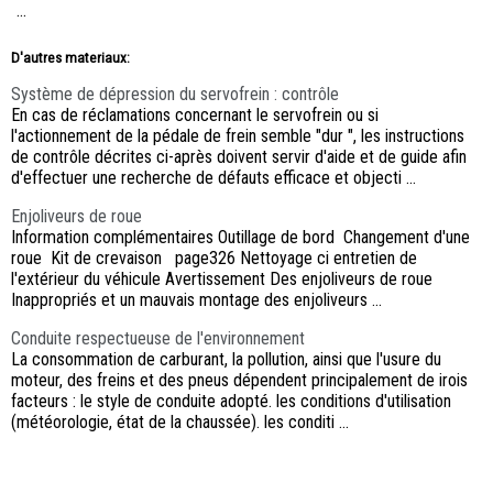
...
D'autres materiaux:
Système de dépression du servofrein : contrôle
En cas de réclamations concernant le servofrein ou si
l'actionnement de la pédale de frein semble "dur ", les instructions
de contrôle décrites ci-après doivent servir d'aide et de guide afin
d'effectuer une recherche de défauts efficace et objecti ...
Enjoliveurs de roue
Information complémentaires Outillage de bord Changement d'une
roue Kit de crevaison page326 Nettoyage ci entretien de
l'extérieur du véhicule Avertissement Des enjoliveurs de roue
Inappropriés et un mauvais montage des enjoliveurs ...
Conduite respectueuse de l'environnement
La consommation de carburant, la pollution, ainsi que l'usure du
moteur, des freins et des pneus dépendent principalement de irois
facteurs : le style de conduite adopté. les conditions d'utilisation
(météorologie, état de la chaussée). les conditi ...