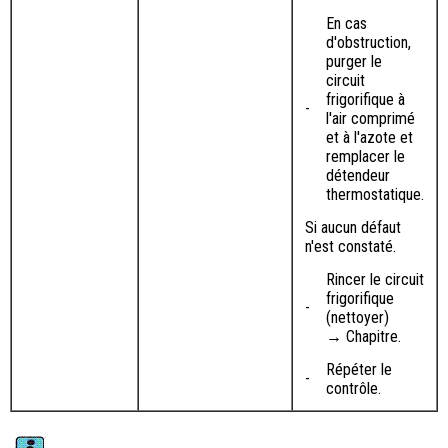
En cas
d'obstruction,
purger le
circuit
frigorifique à
-
l'air comprimé
et à l'azote et
remplacer le
détendeur
thermostatique.
Si aucun défaut
n'est constaté.
Rincer le circuit
frigorifique
-
(nettoyer)
→ Chapitre.
Répéter le
-
contrôle.