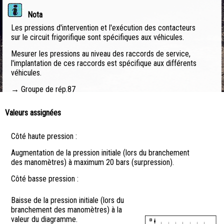
Nota
Les pressions d'intervention et l'exécution des contacteurs
sur le circuit frigorifique sont spécifiques aux véhicules.
Mesurer les pressions au niveau des raccords de service,
l'implantation de ces raccords est spécifique aux différents
véhicules.
→ Groupe de rép.87
Valeurs assignées
Côté haute pression :
Augmentation de la pression initiale (lors du branchement
des manomètres) à maximum 20 bars (surpression).
Côté basse pression :
Baisse de la pression initiale (lors du
branchement des manomètres) à la
valeur du diagramme.