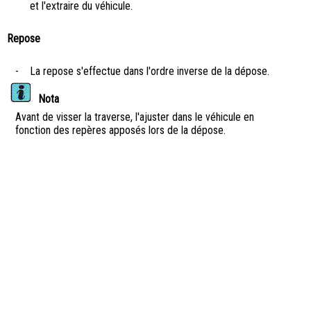
et l'extraire du véhicule.
Repose
-
La repose s'effectue dans l'ordre inverse de la dépose.
Nota
Avant de visser la traverse, l'ajuster dans le véhicule en
fonction des repères apposés lors de la dépose.