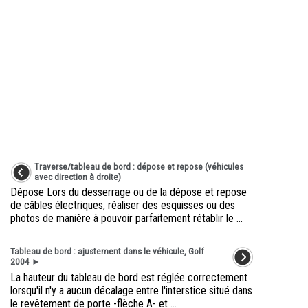
Traverse/tableau de bord : dépose et repose (véhicules
avec direction à droite)
Dépose Lors du desserrage ou de la dépose et repose
de câbles électriques, réaliser des esquisses ou des
photos de manière à pouvoir parfaitement rétablir le ...
Tableau de bord : ajustement dans le véhicule, Golf
2004 ►
La hauteur du tableau de bord est réglée correctement
lorsqu'il n'y a aucun décalage entre l'interstice situé dans
le revêtement de porte -flèche A- et ...