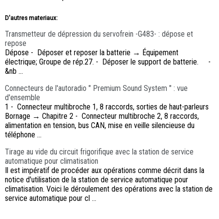
D'autres materiaux:
Transmetteur de dépression du servofrein -G483- : dépose et
repose
Dépose - Déposer et reposer la batterie → Équipement
électrique; Groupe de rép.27. - Déposer le support de batterie. -
&nb ...
Connecteurs de l'autoradio " Premium Sound System " : vue
d'ensemble
1 - Connecteur multibroche 1, 8 raccords, sorties de haut-parleurs
Bornage → Chapitre 2 - Connecteur multibroche 2, 8 raccords,
alimentation en tension, bus CAN, mise en veille silencieuse du
téléphone ...
Tirage au vide du circuit frigorifique avec la station de service
automatique pour climatisation
Il est impératif de procéder aux opérations comme décrit dans la
notice d'utilisation de la station de service automatique pour
climatisation. Voici le déroulement des opérations avec la station de
service automatique pour cl ...