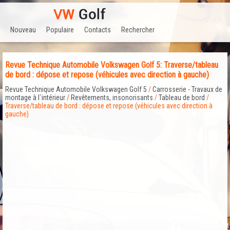
Nouveau
Populaire
Contacts
Rechercher
Revue Technique Automobile Volkswagen Golf 5: Traverse/tableau
de bord : dépose et repose (véhicules avec direction à gauche)
Revue Technique Automobile Volkswagen Golf 5
/
Carrosserie - Travaux de
montage à l`intérieur
/
Revêtements, insonorisants
/
Tableau de bord
/
Traverse/tableau de bord : dépose et repose (véhicules avec direction à
gauche)