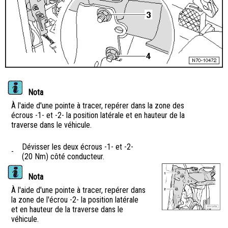
Nota
À l'aide d'une pointe à tracer, repérer dans la zone des
écrous -1- et -2- la position latérale et en hauteur de la
traverse dans le véhicule.
Dévisser les deux écrous -1- et -2-
-
(20 Nm) côté conducteur.
Nota
À l'aide d'une pointe à tracer, repérer dans
la zone de l'écrou -2- la position latérale
et en hauteur de la traverse dans le
véhicule.