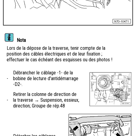
Nota
Lors de la dépose de la traverse, tenir compte de la
position des câbles électriques et de leur fixation ;
effectuer le cas échéant des esquisses ou des photos !
Débrancher le câblage -1- de la
-
bobine de lecture d'antidémarrage
-D2-.
Retirer la colonne de direction de
-
la traverse → Suspension, essieux,
direction; Groupe de rép.48