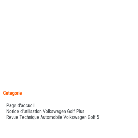
Categorie
Page d'accueil
Notice d'utilisation Volkswagen Golf Plus
Revue Technique Automobile Volkswagen Golf 5