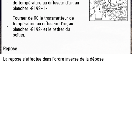
-
de température au diffuseur d'air, au
plancher -G192--1-.
Tourner de 90 le transmetteur de
température au diffuseur d'air, au
-
plancher -G192- et le retirer du
boîtier.
Repose
La repose s'effectue dans l'ordre inverse de la dépose.