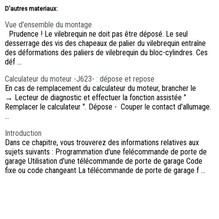
D'autres materiaux:
Vue d'ensemble du montage
Prudence ! Le vilebrequin ne doit pas être déposé. Le seul
desserrage des vis des chapeaux de palier du vilebrequin entraîne
des déformations des paliers de vilebrequin du bloc-cylindres. Ces
déf ...
Calculateur du moteur -J623- : dépose et repose
En cas de remplacement du calculateur du moteur, brancher le
→ Lecteur de diagnostic et effectuer la fonction assistée "
Remplacer le calculateur ". Dépose - Couper le contact d'allumage.
...
Introduction
Dans ce chapitre, vous trouverez des informations relatives aux
sujets suivants : Programmation d'une felécommande de porte de
garage Utilisation d'une télécommande de porte de garage Code
fixe ou code changeant La télécommande de porte de garage f ...