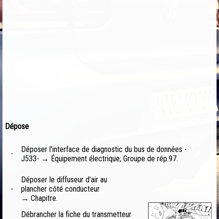
Dépose
Déposer l'interface de diagnostic du bus de données -
-
J533- → Équipement électrique; Groupe de rép.97.
Déposer le diffuseur d'air au
-
plancher côté conducteur
→ Chapitre.
Débrancher la fiche du transmetteur