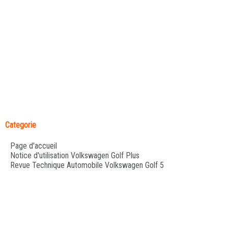
Categorie
Page d'accueil
Notice d'utilisation Volkswagen Golf Plus
Revue Technique Automobile Volkswagen Golf 5