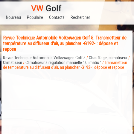
Nouveau
Populaire
Contacts
Rechercher
Revue Technique Automobile Volkswagen Golf 5: Transmetteur de
température au diffuseur d'air, au plancher -G192- : dépose et
repose
Revue Technique Automobile Volkswagen Golf 5
/
Chauffage, climatiseur
/
Climatiseur
/
Climatiseur à régulation manuelle " Climatic "
/ Transmetteur
de température au diffuseur d'air, au plancher -G192- : dépose et repose