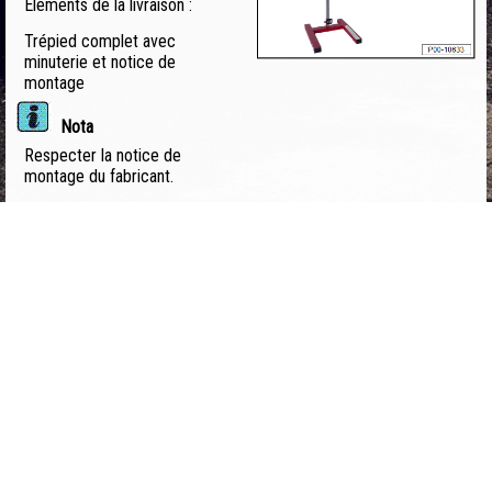
Éléments de la livraison :
Trépied complet avec
minuterie et notice de
montage
Nota
Respecter la notice de
montage du fabricant.