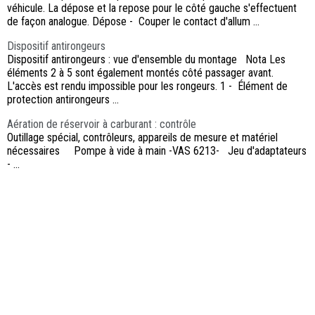
véhicule. La dépose et la repose pour le côté gauche s'effectuent
de façon analogue. Dépose - Couper le contact d'allum ...
Dispositif antirongeurs
Dispositif antirongeurs : vue d'ensemble du montage Nota Les
éléments 2 à 5 sont également montés côté passager avant.
L'accès est rendu impossible pour les rongeurs. 1 - Élément de
protection antirongeurs ...
Aération de réservoir à carburant : contrôle
Outillage spécial, contrôleurs, appareils de mesure et matériel
nécessaires Pompe à vide à main -VAS 6213- Jeu d'adaptateurs
- ...