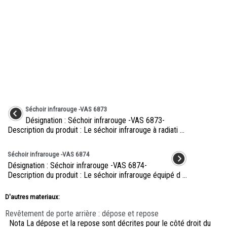
Séchoir infrarouge -VAS 6873
Désignation : Séchoir infrarouge -VAS 6873-
Description du produit : Le séchoir infrarouge à radiati ...
Séchoir infrarouge -VAS 6874
Désignation : Séchoir infrarouge -VAS 6874-
Description du produit : Le séchoir infrarouge équipé d ...
D'autres materiaux:
Revêtement de porte arrière : dépose et repose
Nota La dépose et la repose sont décrites pour le côté droit du