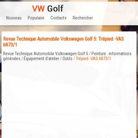
Nouveau
Populaire
Contacts
Rechercher
Revue Technique Automobile Volkswagen Golf 5: Trépied -VAS
6873/1
Revue Technique Automobile Volkswagen Golf 5
/
Peinture : informations
générales
/
Équipement d'atelier
/
Outils
/ Trépied -VAS 6873/1