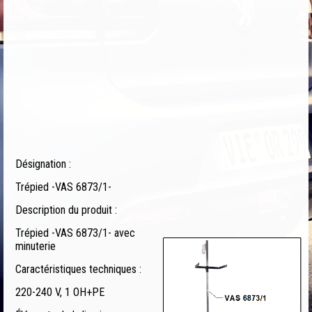
Désignation :
Trépied -VAS 6873/1-
Description du produit :
Trépied -VAS 6873/1- avec
minuterie
Caractéristiques techniques :
220-240 V, 1 OH+PE