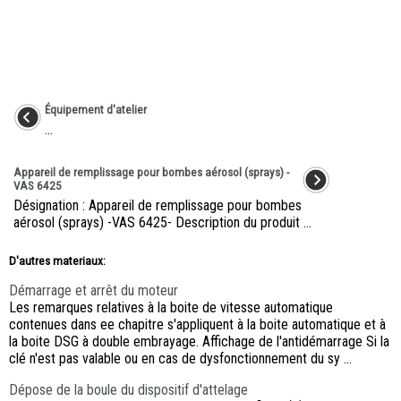
Équipement d'atelier
...
Appareil de remplissage pour bombes aérosol (sprays) -
VAS 6425
Désignation : Appareil de remplissage pour bombes
aérosol (sprays) -VAS 6425- Description du produit ...
D'autres materiaux:
Démarrage et arrêt du moteur
Les remarques relatives à la boite de vitesse automatique
contenues dans ee chapitre s'appliquent à la boite automatique et à
la boite DSG à double embrayage. Affichage de l'antidémarrage Si la
clé n'est pas valable ou en cas de dysfonctionnement du sy ...
Dépose de la boule du dispositif d'attelage