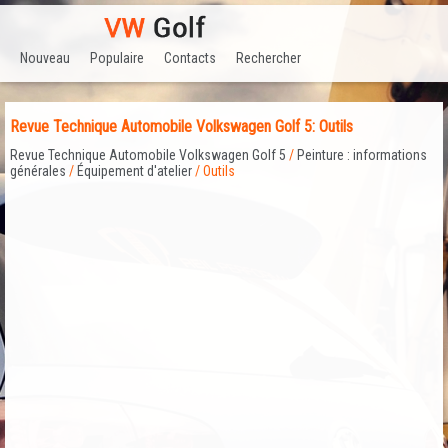
Nouveau
Populaire
Contacts
Rechercher
Revue Technique Automobile Volkswagen Golf 5: Outils
Revue Technique Automobile Volkswagen Golf 5
/
Peinture : informations
générales
/
Équipement d'atelier
/ Outils