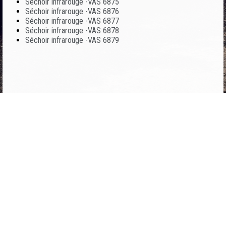
Séchoir infrarouge -VAS 6875
Séchoir infrarouge -VAS 6876
Séchoir infrarouge -VAS 6877
Séchoir infrarouge -VAS 6878
Séchoir infrarouge -VAS 6879