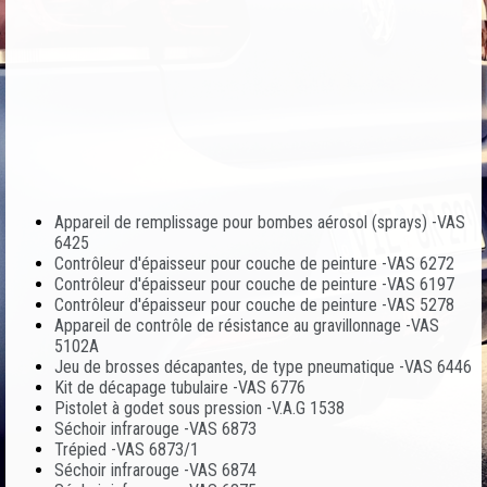
Appareil de remplissage pour bombes aérosol (sprays) -VAS
6425
Contrôleur d'épaisseur pour couche de peinture -VAS 6272
Contrôleur d'épaisseur pour couche de peinture -VAS 6197
Contrôleur d'épaisseur pour couche de peinture -VAS 5278
Appareil de contrôle de résistance au gravillonnage -VAS
5102A
Jeu de brosses décapantes, de type pneumatique -VAS 6446
Kit de décapage tubulaire -VAS 6776
Pistolet à godet sous pression -V.A.G 1538
Séchoir infrarouge -VAS 6873
Trépied -VAS 6873/1
Séchoir infrarouge -VAS 6874