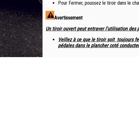
Pour Fermer, poussez le tiroir dans le cha
Avertissement
Un tiroir ouvert peut entraver l'utilisation des
Veillez à ce que le tiroir soit toujours
pédales dans le plancher coté conducteu