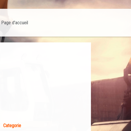
Page d'accueil
Categorie