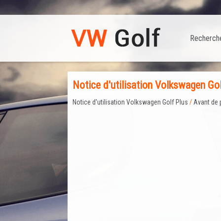
Recherch
Notice d'utilisation Volkswagen Gol
Notice d'utilisation Volkswagen Golf Plus
/
Avant de 