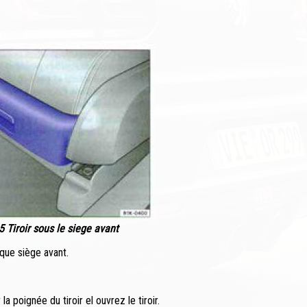
5 Tiroir sous le siege avant
aque siège avant.
la poignée du tiroir el ouvrez le tiroir.