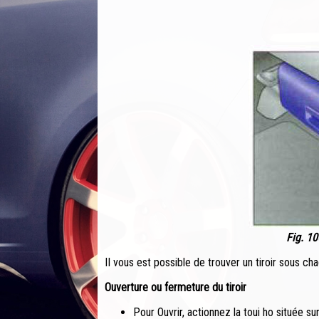
Fig. 10
II vous est possible de trouver un tiroir sous ch
Ouverture ou fermeture du tiroir
Pour Ouvrir, actionnez la toui ho située sur 