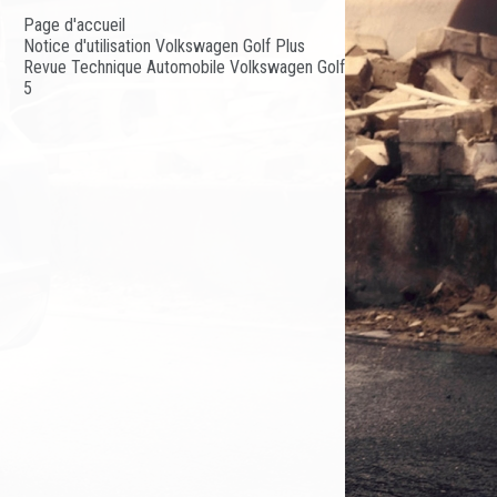
Page d'accueil
Notice d'utilisation Volkswagen Golf Plus
Revue Technique Automobile Volkswagen Golf
5