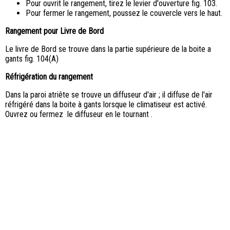
Pour ouvrit le rangement, tirez le levier d'ouverture fig. 103.
Pour fermer le rangement, poussez le couvercle vers le haut.
Rangement pour Livre de Bord
Le livre de Bord se trouve dans la partie supérieure de la boite a
gants fig. 104(A)
Réfrigération du rangement
Dans la paroi atriête se trouve un diffuseur d'air ; il diffuse de l'air
réfrigéré dans la boite à gants lorsque le climatiseur est activé.
Ouvrez ou fermez le diffuseur en le tournant .