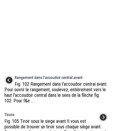
Rangement dans l'accoudoir central avant
Fig. 102 Rangement dans l'accoudoir centrai avant.
Pour ouvrir le rangement, soulevez, entièrement vers le
haut l'accoudoir central dans le sens de la flèche fig.
102. Pour f&e ...
Tiroirs
Fig. 105 Tiroir sous le siege avant II vous est
possible de trouver un tiroir sous chaque siège avant.