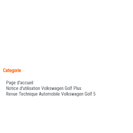
Categorie
Page d'accueil
Notice d'utilisation Volkswagen Golf Plus
Revue Technique Automobile Volkswagen Golf 5