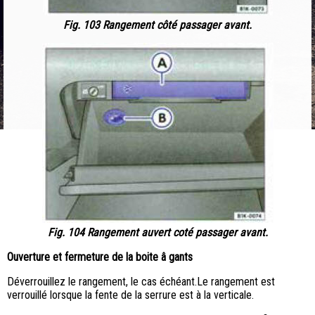
Fig. 103 Rangement côté passager avant.
Fig. 104 Rangement auvert coté passager avant.
Ouverture et fermeture de la boite â gants
Déverrouillez le rangement, le cas échéant.Le rangement est
verrouillé lorsque la fente de la serrure est à la verticale.