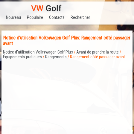
Nouveau
Populaire
Contacts
Rechercher
Notice d'utilisation Volkswagen Golf Plus: Rangement côté passager
avant
Notice d'utilisation Volkswagen Golf Plus
/
Avant de prendre la route
/
Équipements pratiques
/
Rangements
/ Rangement côté passager avant