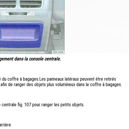
gement dans la console centrale.
du coffre à bagages.Les panneaux latéraux peuvent étre retirés
6 afin de ranger des objets plus volumineux dans le coffre à bagages.
centrale fig. 107 pour ranger les petits objets.
rrière.