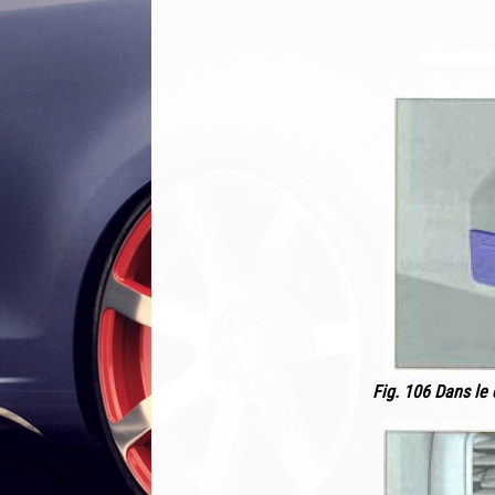
Fig. 106 Dans le 