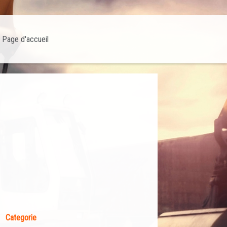
Page d'accueil
Categorie