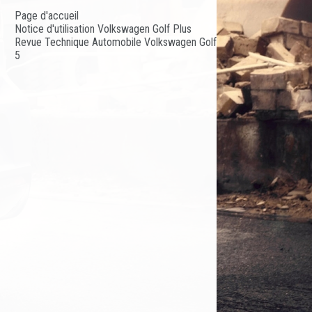
Page d'accueil
Notice d'utilisation Volkswagen Golf Plus
Revue Technique Automobile Volkswagen Golf
5