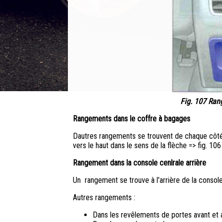
Fig. 107 Ran
Rangements dans le coffre à bagages
Dautres rangements se trouvent de chaque côté 
vers le haut dans le sens de la flèche => fig. 10
Rangement dans la console cenlrale arrière
Un rangement se trouve à l'arrière de la console 
Autres rangements :
Dans les revêlements de portes avant et a