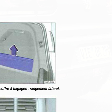
coffre à bagages : rangement latéral.