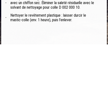
-
avec un chiffon sec. Éliminer la saleté résiduelle avec le
solvant de nettoyage pour colle D 002 000 10.
Nettoyer le revêtement plastique : laisser durcir le
-
mastic-colle (env. 1 heure), puis l'enlever.