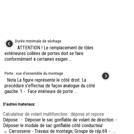
Durée minimale de séchage
ATTENTION ! Le remplacement de tôles
extérieures collées de portes doit se faire
conformément à certaines exigen ...
Porte : vue d'ensemble du montage
Nota La figure représente le côté droit. La
procédure s'effectue de façon analogue du côté
gauche. 1 - Face intérieure de porte ...
D'autres materiaux:
Calculateur de volant multifonction : dépose et repose
Dépose : - Déposer le sac gonflable de volant de direction. -
Déposer le module de sac gonflable côté conducteur
→ Carrosserie - Travaux de montage; Groupe de rép.69. - ...