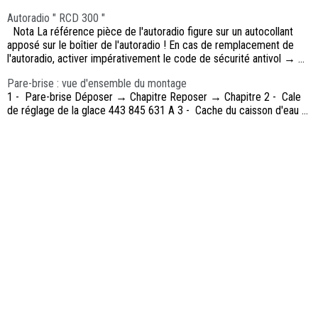
Autoradio " RCD 300 "
Nota La référence pièce de l'autoradio figure sur un autocollant
apposé sur le boîtier de l'autoradio ! En cas de remplacement de
l'autoradio, activer impérativement le code de sécurité antivol → ...
Pare-brise : vue d'ensemble du montage
1 - Pare-brise Déposer → Chapitre Reposer → Chapitre 2 - Cale
de réglage de la glace 443 845 631 A 3 - Cache du caisson d'eau ...