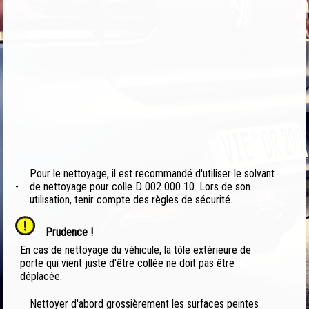
Pour le nettoyage, il est recommandé d'utiliser le solvant
-
de nettoyage pour colle D 002 000 10. Lors de son
utilisation, tenir compte des règles de sécurité.
Prudence !
En cas de nettoyage du véhicule, la tôle extérieure de
porte qui vient juste d'être collée ne doit pas être
déplacée.
Nettoyer d'abord grossièrement les surfaces peintes