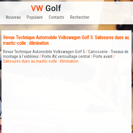
Nouveau
Populaire
Contacts
Rechercher
Revue Technique Automobile Volkswagen Golf 5: Salissures dues au
mastic-colle : élimination
Revue Technique Automobile Volkswagen Golf 5
/
Carrosserie - Travaux de
montage à l`extérieur
/
Porte AV, verrouillage central
/
Porte avant
/
Salissures dues au mastic-colle : élimination