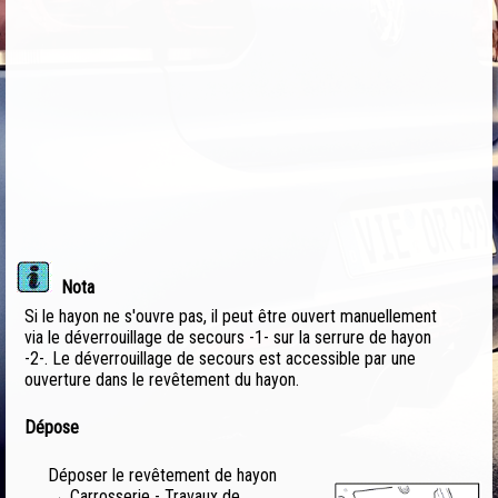
Nota
Si le hayon ne s'ouvre pas, il peut être ouvert manuellement
via le déverrouillage de secours -1- sur la serrure de hayon
-2-. Le déverrouillage de secours est accessible par une
ouverture dans le revêtement du hayon.
Dépose
Déposer le revêtement de hayon
→ Carrosserie - Travaux de