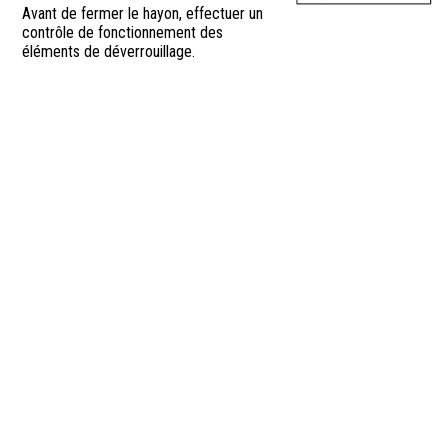
Avant de fermer le hayon, effectuer un
contrôle de fonctionnement des
éléments de déverrouillage.