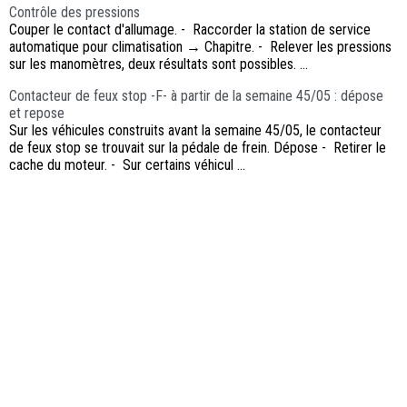
Contrôle des pressions
Couper le contact d'allumage. - Raccorder la station de service
automatique pour climatisation → Chapitre. - Relever les pressions
sur les manomètres, deux résultats sont possibles. ...
Contacteur de feux stop -F- à partir de la semaine 45/05 : dépose
et repose
Sur les véhicules construits avant la semaine 45/05, le contacteur
de feux stop se trouvait sur la pédale de frein. Dépose - Retirer le
cache du moteur. - Sur certains véhicul ...