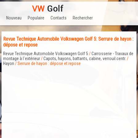
Nouveau
Populaire
Contacts
Rechercher
Revue Technique Automobile Volkswagen Golf 5: Serrure de hayon :
dépose et repose
Revue Technique Automobile Volkswagen Golf 5
/
Carrosserie - Travaux de
montage à l`extérieur
/
Capots, hayons, battants, cabine, verrouil.centr.
/
Hayon
/ Serrure de hayon : dépose et repose