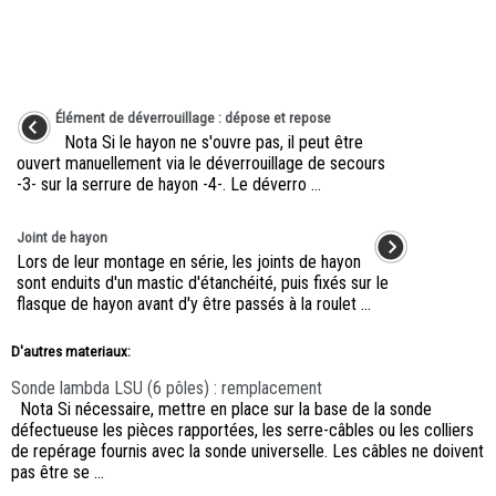
Élément de déverrouillage : dépose et repose
Nota Si le hayon ne s'ouvre pas, il peut être
ouvert manuellement via le déverrouillage de secours
-3- sur la serrure de hayon -4-. Le déverro ...
Joint de hayon
Lors de leur montage en série, les joints de hayon
sont enduits d'un mastic d'étanchéité, puis fixés sur le
flasque de hayon avant d'y être passés à la roulet ...
D'autres materiaux:
Sonde lambda LSU (6 pôles) : remplacement
Nota Si nécessaire, mettre en place sur la base de la sonde
défectueuse les pièces rapportées, les serre-câbles ou les colliers
de repérage fournis avec la sonde universelle. Les câbles ne doivent
pas être se ...