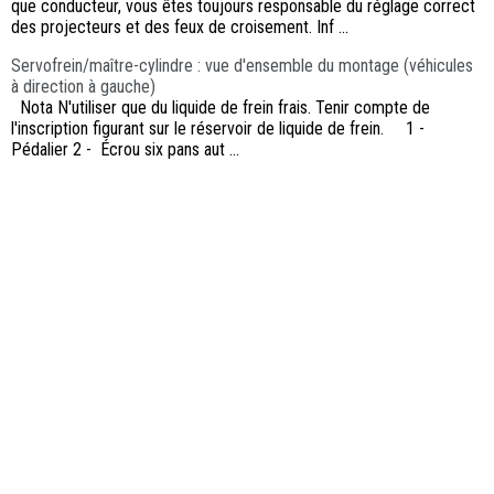
que conducteur, vous êtes toujours responsable du réglage correct
des projecteurs et des feux de croisement. Inf ...
Servofrein/maître-cylindre : vue d'ensemble du montage (véhicules
à direction à gauche)
Nota N'utiliser que du liquide de frein frais. Tenir compte de
l'inscription figurant sur le réservoir de liquide de frein. 1 -
Pédalier 2 - Écrou six pans aut ...