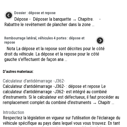
Dossier : dépose et repose
Dépose - Déposer la banquette → Chapitre. -
Rabattre le revêtement de plancher dans la zone ...
Rembourrage latéral, véhicules 4 portes : dépose et
repose
Nota La dépose et la repose sont décrites pour le côté
droit du véhicule. La dépose et la repose pour le côté
gauche s'effectuent de façon ana ...
D'autres materiaux:
Calculateur d'antidémarrage -J362-
Calculateur d'antidémarrage -J362- : dépose et repose Le
calculateur d'antidémarrage -J362- est intégré au combiné
d'instruments. Si le calculateur est défectueux, il faut procéder au
remplacement complet du combiné d'instruments → Chapitr ...
Introduction
Respectez la législation en vigueur sur l'utilisation de l'éclairage du
véhicule spécifique au pays dans lequel vous vous trouvez. En tant