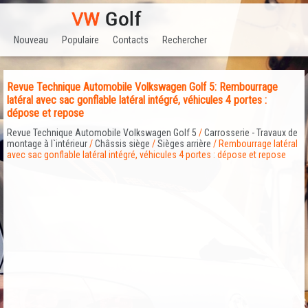
Nouveau
Populaire
Contacts
Rechercher
Revue Technique Automobile Volkswagen Golf 5: Rembourrage
latéral avec sac gonflable latéral intégré, véhicules 4 portes :
dépose et repose
Revue Technique Automobile Volkswagen Golf 5
/
Carrosserie - Travaux de
montage à l`intérieur
/
Châssis siège
/
Sièges arrière
/ Rembourrage latéral
avec sac gonflable latéral intégré, véhicules 4 portes : dépose et repose