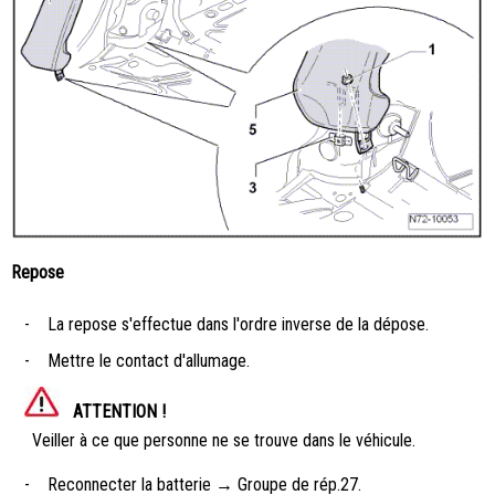
Repose
-
La repose s'effectue dans l'ordre inverse de la dépose.
-
Mettre le contact d'allumage.
ATTENTION !
Veiller à ce que personne ne se trouve dans le véhicule.
-
Reconnecter la batterie → Groupe de rép.27.