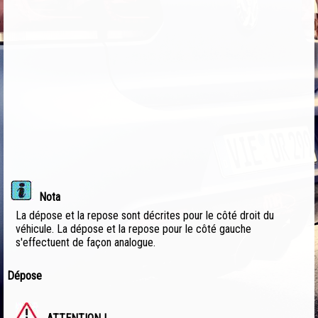
Nota
La dépose et la repose sont décrites pour le côté droit du
véhicule. La dépose et la repose pour le côté gauche
s'effectuent de façon analogue.
Dépose