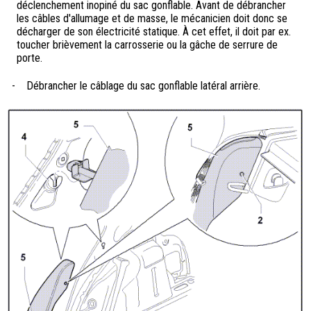
déclenchement inopiné du sac gonflable. Avant de débrancher
les câbles d'allumage et de masse, le mécanicien doit donc se
décharger de son électricité statique. À cet effet, il doit par ex.
toucher brièvement la carrosserie ou la gâche de serrure de
porte.
-
Débrancher le câblage du sac gonflable latéral arrière.