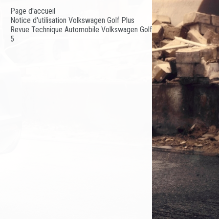
Page d'accueil
Notice d'utilisation Volkswagen Golf Plus
Revue Technique Automobile Volkswagen Golf
5