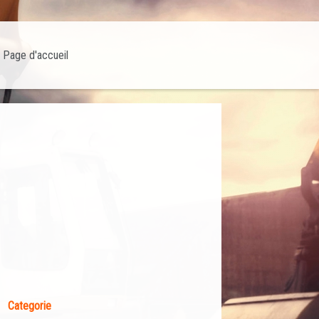
Page d'accueil
Categorie