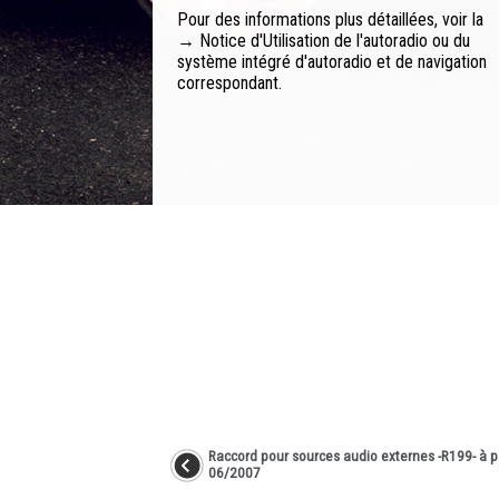
Pour des informations plus détaillées, voir la
→ Notice d'Utilisation de l'autoradio ou du
système intégré d'autoradio et de navigation
correspondant.
Raccord pour sources audio externes -R199- à pa
06/2007
...