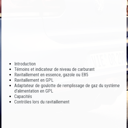
Introduction
Témoins et indicateur de niveau de carburant
Ravitaillement en essence, gazole ou E85
Ravitaillement en GPL
Adaptateur de goulotte de remplissage de gaz du système
d'alimentation en GPL
Capacités
Contrôles lors du ravitaillement