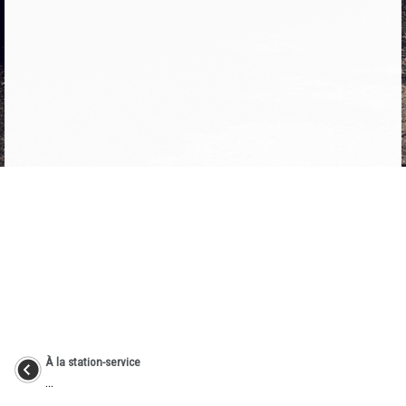
À la station-service
...