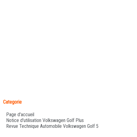
Categorie
Page d'accueil
Notice d'utilisation Volkswagen Golf Plus
Revue Technique Automobile Volkswagen Golf 5