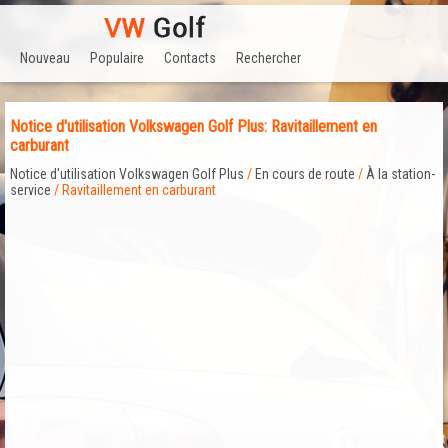
Nouveau
Populaire
Contacts
Rechercher
Notice d'utilisation Volkswagen Golf Plus: Ravitaillement en
carburant
Notice d'utilisation Volkswagen Golf Plus
/
En cours de route
/
À la station-
service
/ Ravitaillement en carburant