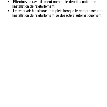
Effectuez le ravitaillement comme le décrit la notice de
l'installation de ravitaillement.
Le réservoir à carburant est plein lorsque le compresseur de
l'installation de ravitaillement se désactive automatiquement.