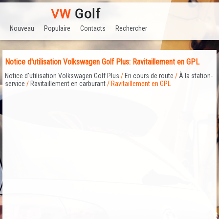
Nouveau
Populaire
Contacts
Rechercher
Notice d'utilisation Volkswagen Golf Plus: Ravitaillement en GPL
Notice d'utilisation Volkswagen Golf Plus
/
En cours de route
/
À la station-
service
/
Ravitaillement en carburant
/ Ravitaillement en GPL