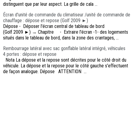
distinguent que par leur aspect. La grille de cala ...
Écran d'unité de commande du climatiseur /unité de commande de
chauffage : dépose et repose (Golf 2009 ►)
Dépose - Déposer l'écran central de tableau de bord
(Golf 2009 ►) → Chapitre - Extraire l'écran -1- des logements
situés dans le tableau de bord, dans la zone des crantages, ...
Rembourrage latéral avec sac gonflable latéral intégré, véhicules
4 portes : dépose et repose
Nota La dépose et la repose sont décrites pour le côté droit du
véhicule. La dépose et la repose pour le côté gauche s'effectuent
de façon analogue. Dépose ATTENTION ...