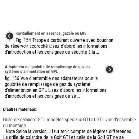
Ravitaillement en essence, gazole ou E85
Fig. 154 Trappe à carburant ouverte avec bouchon
de réservoir accroché Lisez d'abord les informations
d'introduction et les consignes de sécurité à la ...
Adaptateur de goulotte de remplissage de gaz du
système d'alimentation en GPL
fig. 156 Vue d'entemble des adaptateurs pour la
goulotte de remplissage de gaz du système
d'alimentation en GPL Lisez d'abord les informations
d'introduction et les consignes de sé ...
D'autres materiaux:
Grille de calandre GTI, modèles spéciaux GTI et GT : vue d'ensemble
du montage
Nota Selon la version, il faut tenir compte de légères différences.
La grille de calandre de la Golf GTI et celle de la Golf GT ne se