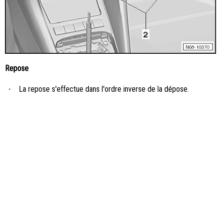
Repose
-
La repose s'effectue dans l'ordre inverse de la dépose.