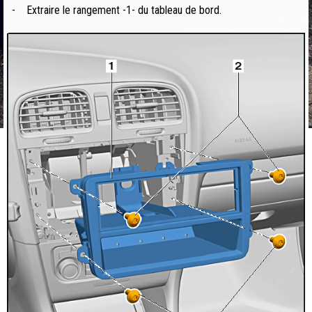
-
Extraire le rangement -1- du tableau de bord.