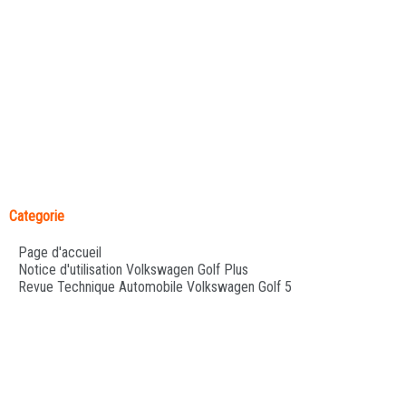
Categorie
Page d'accueil
Notice d'utilisation Volkswagen Golf Plus
Revue Technique Automobile Volkswagen Golf 5