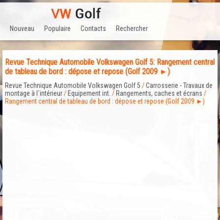
Nouveau
Populaire
Contacts
Rechercher
Revue Technique Automobile Volkswagen Golf 5: Rangement central
de tableau de bord : dépose et repose (Golf 2009 ►)
Revue Technique Automobile Volkswagen Golf 5
/
Carrosserie - Travaux de
montage à l`intérieur
/
Equipement int.
/
Rangements, caches et écrans
/
Rangement central de tableau de bord : dépose et repose (Golf 2009 ►)