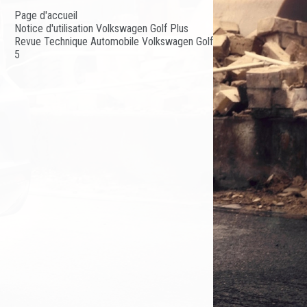
Page d'accueil
Notice d'utilisation Volkswagen Golf Plus
Revue Technique Automobile Volkswagen Golf
5