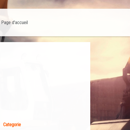
Page d'accueil
Categorie