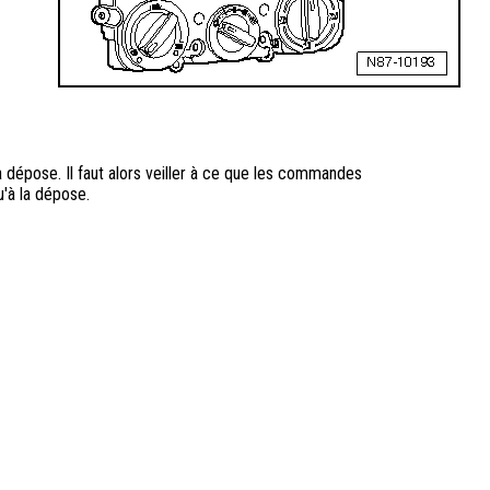
a dépose. Il faut alors veiller à ce que les commandes
u'à la dépose.